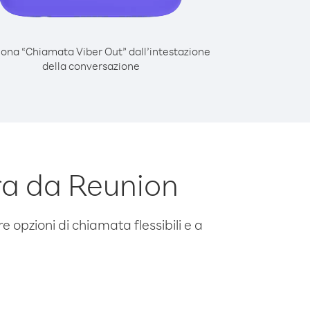
iona “Chiamata Viber Out” dall’intestazione
della conversazione
ra da Reunion
e opzioni di chiamata flessibili e a