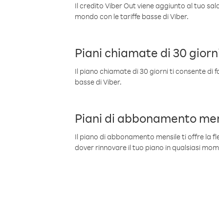
Il credito Viber Out viene aggiunto al tuo sa
mondo con le tariffe basse di Viber.
Piani chiamate di 30 giorn
Il piano chiamate di 30 giorni ti consente di f
basse di Viber.
Piani di abbonamento men
Il piano di abbonamento mensile ti offre la fles
dover rinnovare il tuo piano in qualsiasi mo