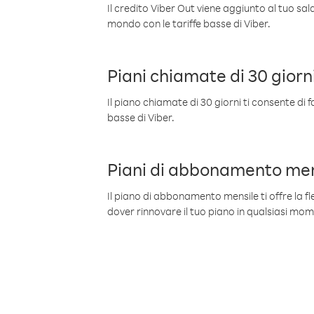
Il credito Viber Out viene aggiunto al tuo sa
mondo con le tariffe basse di Viber.
Piani chiamate di 30 giorn
Il piano chiamate di 30 giorni ti consente di f
basse di Viber.
Piani di abbonamento men
Il piano di abbonamento mensile ti offre la fles
dover rinnovare il tuo piano in qualsiasi mo