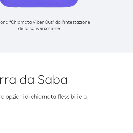
iona “Chiamata Viber Out” dall’intestazione
della conversazione
erra da Saba
e opzioni di chiamata flessibili e a