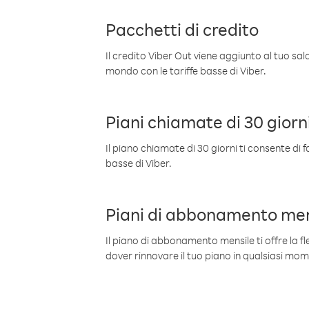
Pacchetti di credito
Il credito Viber Out viene aggiunto al tuo sa
mondo con le tariffe basse di Viber.
Piani chiamate di 30 giorn
Il piano chiamate di 30 giorni ti consente di f
basse di Viber.
Piani di abbonamento men
Il piano di abbonamento mensile ti offre la fles
dover rinnovare il tuo piano in qualsiasi mo