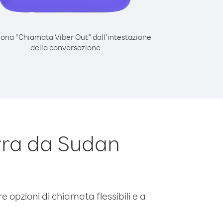
iona “Chiamata Viber Out” dall’intestazione
della conversazione
rra da Sudan
e opzioni di chiamata flessibili e a