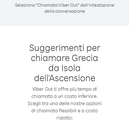
Seleziona “Chiamata Viber Out” dall’intestazione
della conversazione
Suggerimenti per
chiamare Grecia
da Isola
dell'Ascensione
Viber Out ti offre più tempo di
chiamata a un costo inferiore.
Scegli tra una delle nostre opzioni
di chiamata flessibili e a costo
ridotto: