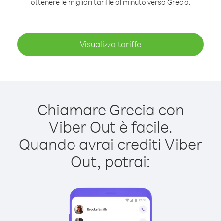
ottenere le migliori tariffe al minuto verso Grecia.
Visualizza tariffe
Chiamare Grecia con
Viber Out è facile.
Quando avrai crediti Viber
Out, potrai: