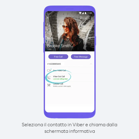
Seleziona il contatto in Viber e chiama dalla
schermata informativa