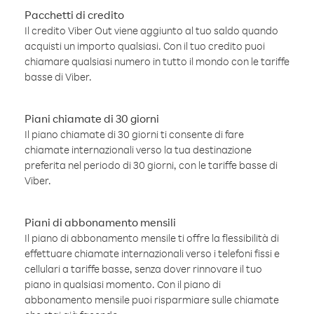
Pacchetti di credito
Il credito Viber Out viene aggiunto al tuo saldo quando
acquisti un importo qualsiasi. Con il tuo credito puoi
chiamare qualsiasi numero in tutto il mondo con le tariffe
basse di Viber.
Piani chiamate di 30 giorni
Il piano chiamate di 30 giorni ti consente di fare
chiamate internazionali verso la tua destinazione
preferita nel periodo di 30 giorni, con le tariffe basse di
Viber.
Piani di abbonamento mensili
Il piano di abbonamento mensile ti offre la flessibilità di
effettuare chiamate internazionali verso i telefoni fissi e
cellulari a tariffe basse, senza dover rinnovare il tuo
piano in qualsiasi momento. Con il piano di
abbonamento mensile puoi risparmiare sulle chiamate