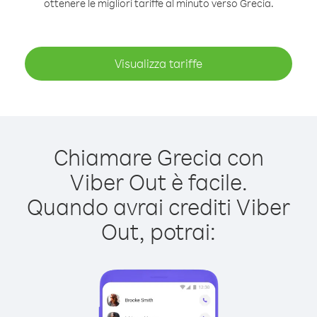
ottenere le migliori tariffe al minuto verso Grecia.
Visualizza tariffe
Chiamare Grecia con
Viber Out è facile.
Quando avrai crediti Viber
Out, potrai: