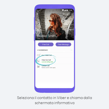
Seleziona il contatto in Viber e chiama dalla
schermata informativa