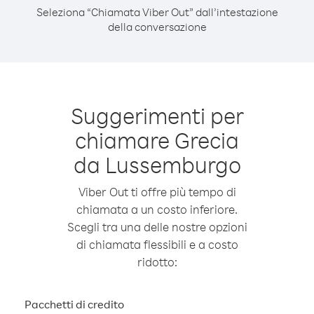
Seleziona “Chiamata Viber Out” dall’intestazione
della conversazione
Suggerimenti per
chiamare Grecia
da Lussemburgo
Viber Out ti offre più tempo di
chiamata a un costo inferiore.
Scegli tra una delle nostre opzioni
di chiamata flessibili e a costo
ridotto:
Pacchetti di credito