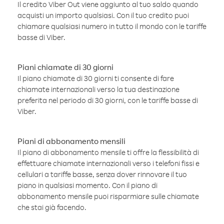
Il credito Viber Out viene aggiunto al tuo saldo quando
acquisti un importo qualsiasi. Con il tuo credito puoi
chiamare qualsiasi numero in tutto il mondo con le tariffe
basse di Viber.
Piani chiamate di 30 giorni
Il piano chiamate di 30 giorni ti consente di fare
chiamate internazionali verso la tua destinazione
preferita nel periodo di 30 giorni, con le tariffe basse di
Viber.
Piani di abbonamento mensili
Il piano di abbonamento mensile ti offre la flessibilità di
effettuare chiamate internazionali verso i telefoni fissi e
cellulari a tariffe basse, senza dover rinnovare il tuo
piano in qualsiasi momento. Con il piano di
abbonamento mensile puoi risparmiare sulle chiamate
che stai già facendo.