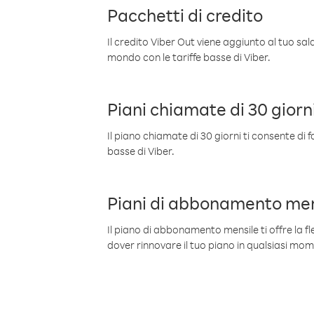
Pacchetti di credito
Il credito Viber Out viene aggiunto al tuo sa
mondo con le tariffe basse di Viber.
Piani chiamate di 30 giorn
Il piano chiamate di 30 giorni ti consente di f
basse di Viber.
Piani di abbonamento men
Il piano di abbonamento mensile ti offre la fles
dover rinnovare il tuo piano in qualsiasi mo