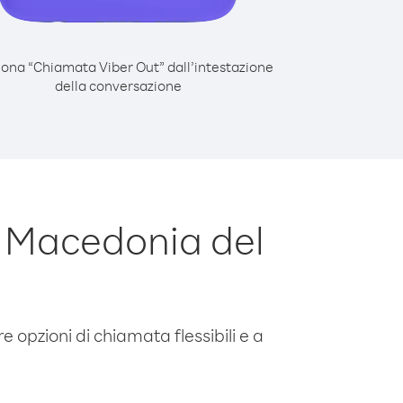
iona “Chiamata Viber Out” dall’intestazione
della conversazione
 Macedonia del
e opzioni di chiamata flessibili e a