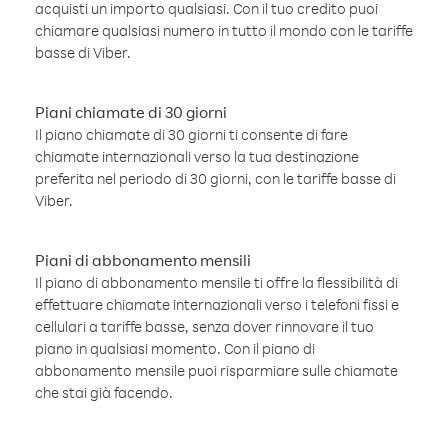
acquisti un importo qualsiasi. Con il tuo credito puoi
chiamare qualsiasi numero in tutto il mondo con le tariffe
basse di Viber.
Piani chiamate di 30 giorni
Il piano chiamate di 30 giorni ti consente di fare
chiamate internazionali verso la tua destinazione
preferita nel periodo di 30 giorni, con le tariffe basse di
Viber.
Piani di abbonamento mensili
Il piano di abbonamento mensile ti offre la flessibilità di
effettuare chiamate internazionali verso i telefoni fissi e
cellulari a tariffe basse, senza dover rinnovare il tuo
piano in qualsiasi momento. Con il piano di
abbonamento mensile puoi risparmiare sulle chiamate
che stai già facendo.