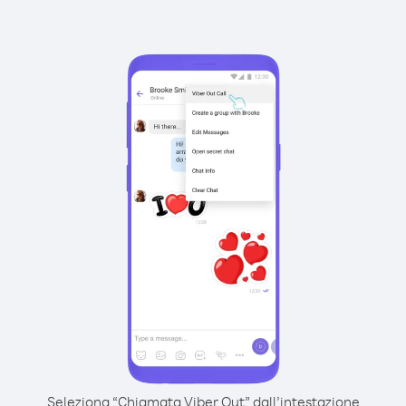
Seleziona “Chiamata Viber Out” dall’intestazione