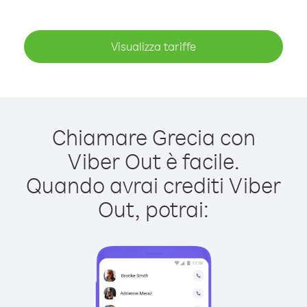
Visualizza tariffe
Chiamare Grecia con
Viber Out è facile.
Quando avrai crediti Viber
Out, potrai: