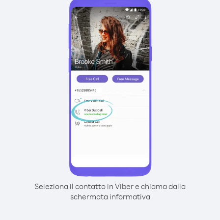
Seleziona il contatto in Viber e chiama dalla
schermata informativa