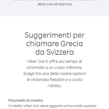
della conversazione
Suggerimenti per
chiamare Grecia
da Svizzera
Viber Out ti offre più tempo di
chiamata a un costo inferiore.
Scegli tra una delle nostre opzioni
di chiamata flessibili e a costo
ridotto:
Pacchetti di credito
Il credito Viber Out viene aggiunto al tuo saldo quando