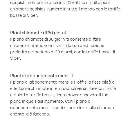
acquisti un importo qualsiasi. Con il tuo credito puoi
chiamare qualsiasi numero in tutto il mondo con le tariffe
basse di Viber.
Piani chiamate di 30 giorni
Il piano chiamate di 30 giorni ti consente di fare
chiamate internazionali verso la tua destinazione
preferita nel periodo di 30 giorni, con le tariffe basse di
Viber.
Piani di abbonamento mensili
Il piano di abbonamento mensile ti offre la flessibilità di
effettuare chiamate internazionali verso i telefoni fissi e
cellulari a tariffe basse, senza dover rinnovare il tuo
piano in qualsiasi momento. Con il piano di
abbonamento mensile puoi risparmiare sulle chiamate
che stai già facendo.