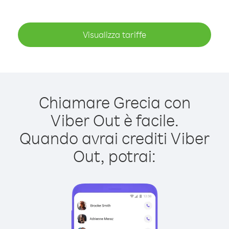
Visualizza tariffe
Chiamare Grecia con
Viber Out è facile.
Quando avrai crediti Viber
Out, potrai: