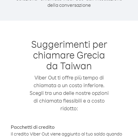
della conversazione
Suggerimenti per
chiamare Grecia
da Taiwan
Viber Out ti offre più tempo di
chiamata a un costo inferiore.
Scegli tra una delle nostre opzioni
di chiamata flessibili e a costo
ridotto:
Pacchetti di credito
Il credito Viber Out viene aggiunto al tuo saldo quando