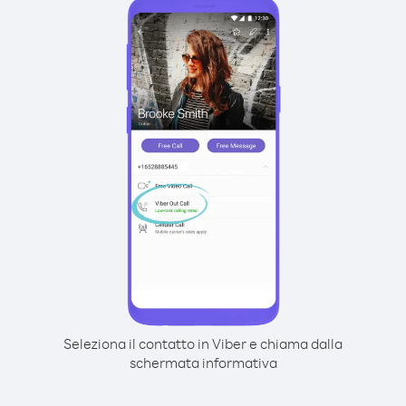
Seleziona il contatto in Viber e chiama dalla
schermata informativa