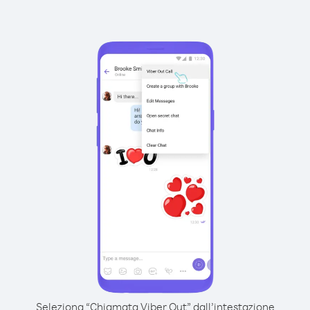
Seleziona “Chiamata Viber Out” dall’intestazione