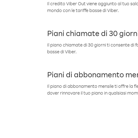
Il credito Viber Out viene aggiunto al tuo sa
mondo con le tariffe basse di Viber.
Piani chiamate di 30 giorn
Il piano chiamate di 30 giorni ti consente di f
basse di Viber.
Piani di abbonamento men
Il piano di abbonamento mensile ti offre la fles
dover rinnovare il tuo piano in qualsiasi mo