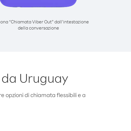
iona “Chiamata Viber Out” dall’intestazione
della conversazione
 da Uruguay
e opzioni di chiamata flessibili e a