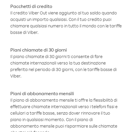
Pacchetti di credito
Il credito Viber Out viene aggiunto al tuo saldo quando
acquisti un importo qualsiasi. Con il tuo credito puoi
chiamare qualsiasi numero in tutto il mondo con le tariffe
basse di Viber.
Piani chiamate di 30 giorni
Il piano chiamate di 30 giorni ti consente di fare
chiamate internazionali verso la tua destinazione
preferita nel periodo di 30 giorni, con le tariffe basse di
Viber.
Piani di abbonamento mensili
Il piano di abbonamento mensile ti offre la flessibilità di
effettuare chiamate internazionali verso i telefoni fissi e
cellulari a tariffe basse, senza dover rinnovare il tuo
piano in qualsiasi momento. Con il piano di
abbonamento mensile puoi risparmiare sulle chiamate