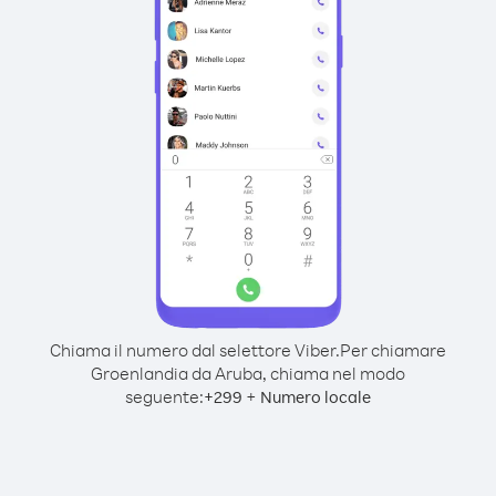
Chiama il numero dal selettore Viber.
Per chiamare
Groenlandia da Aruba, chiama nel modo
seguente:
+
+
299
Numero locale