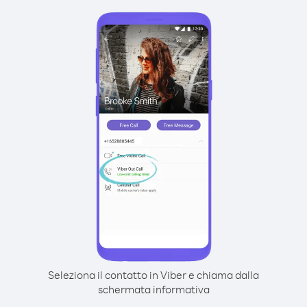
Seleziona il contatto in Viber e chiama dalla
schermata informativa