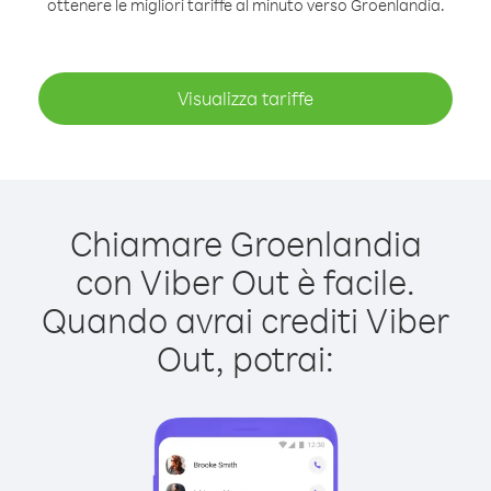
ottenere le migliori tariffe al minuto verso Groenlandia.
Visualizza tariffe
Chiamare Groenlandia
con Viber Out è facile.
Quando avrai crediti Viber
Out, potrai: