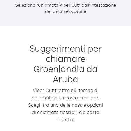
Seleziona “Chiamata Viber Out” dall’intestazione
della conversazione
Suggerimenti per
chiamare
Groenlandia da
Aruba
Viber Out ti offre più tempo di
chiamata a un costo inferiore.
Scegli tra una delle nostre opzioni
di chiamata flessibili e a costo
ridotto: