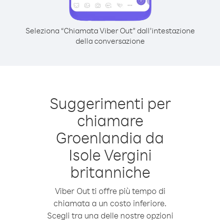
Seleziona “Chiamata Viber Out” dall’intestazione
della conversazione
Suggerimenti per
chiamare
Groenlandia da
Isole Vergini
britanniche
Viber Out ti offre più tempo di
chiamata a un costo inferiore.
Scegli tra una delle nostre opzioni