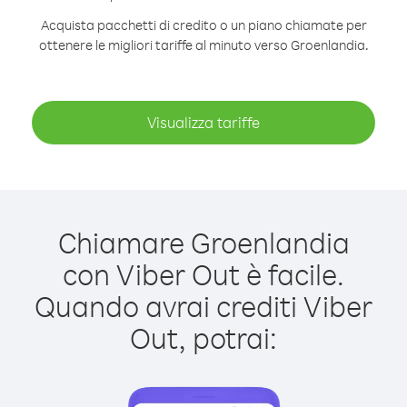
Acquista pacchetti di credito o un piano chiamate per
ottenere le migliori tariffe al minuto verso Groenlandia.
Visualizza tariffe
Chiamare Groenlandia
con Viber Out è facile.
Quando avrai crediti Viber
Out, potrai: