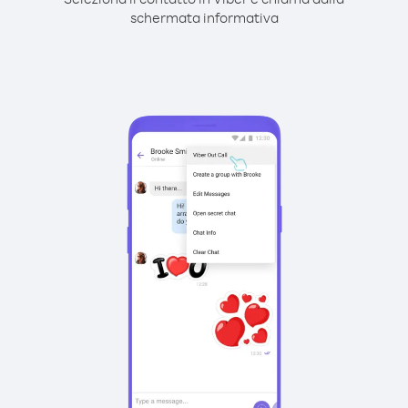
schermata informativa