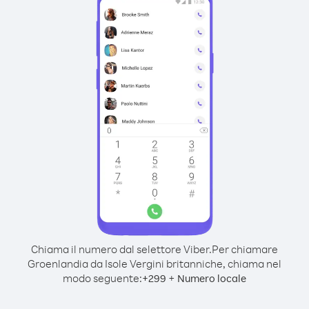
Chiama il numero dal selettore Viber.
Per chiamare
Groenlandia da Isole Vergini britanniche, chiama nel
modo seguente:
+
+
299
Numero locale