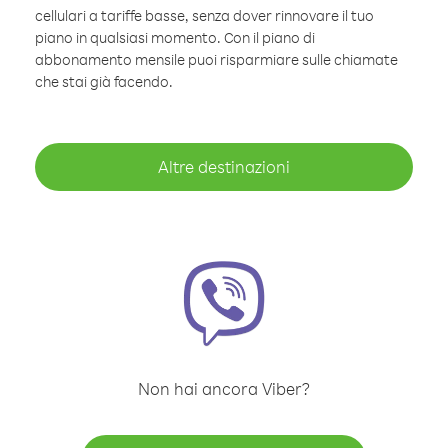
cellulari a tariffe basse, senza dover rinnovare il tuo
piano in qualsiasi momento. Con il piano di
abbonamento mensile puoi risparmiare sulle chiamate
che stai già facendo.
Altre destinazioni
Non hai ancora Viber?