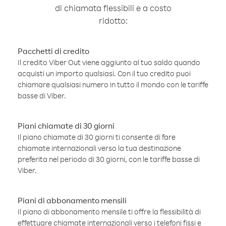
di chiamata flessibili e a costo
ridotto:
Pacchetti di credito
Il credito Viber Out viene aggiunto al tuo saldo quando
acquisti un importo qualsiasi. Con il tuo credito puoi
chiamare qualsiasi numero in tutto il mondo con le tariffe
basse di Viber.
Piani chiamate di 30 giorni
Il piano chiamate di 30 giorni ti consente di fare
chiamate internazionali verso la tua destinazione
preferita nel periodo di 30 giorni, con le tariffe basse di
Viber.
Piani di abbonamento mensili
Il piano di abbonamento mensile ti offre la flessibilità di
effettuare chiamate internazionali verso i telefoni fissi e