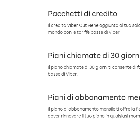
Pacchetti di credito
Il credito Viber Out viene aggiunto al tuo sa
mondo con le tariffe basse di Viber.
Piani chiamate di 30 giorn
Il piano chiamate di 30 giorni ti consente di f
basse di Viber.
Piani di abbonamento men
Il piano di abbonamento mensile ti offre la fles
dover rinnovare il tuo piano in qualsiasi mo