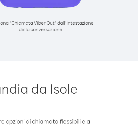
iona “Chiamata Viber Out” dall’intestazione
della conversazione
ndia da Isole
e opzioni di chiamata flessibili e a