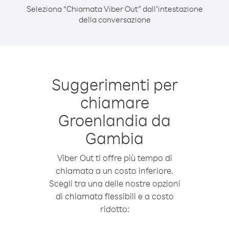
Seleziona “Chiamata Viber Out” dall’intestazione
della conversazione
Suggerimenti per
chiamare
Groenlandia da
Gambia
Viber Out ti offre più tempo di
chiamata a un costo inferiore.
Scegli tra una delle nostre opzioni
di chiamata flessibili e a costo
ridotto: