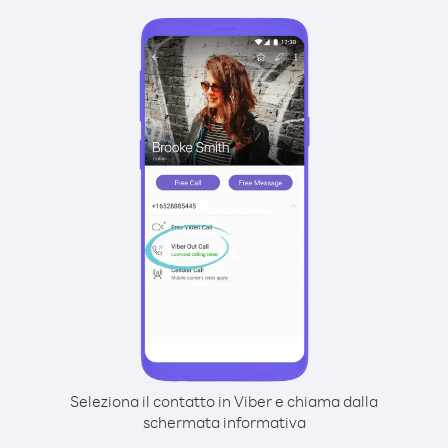
Seleziona il contatto in Viber e chiama dalla
schermata informativa