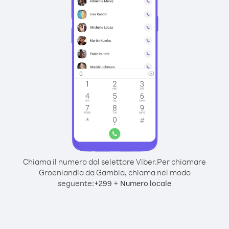
Chiama il numero dal selettore Viber.
Per chiamare
Groenlandia da Gambia, chiama nel modo
seguente:
+
+
299
Numero locale