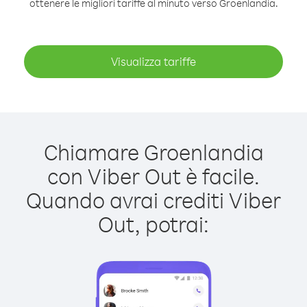
ottenere le migliori tariffe al minuto verso Groenlandia.
Visualizza tariffe
Chiamare Groenlandia
con Viber Out è facile.
Quando avrai crediti Viber
Out, potrai: