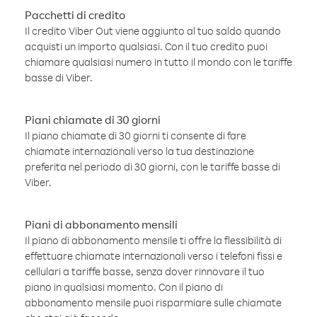
Pacchetti di credito
Il credito Viber Out viene aggiunto al tuo saldo quando
acquisti un importo qualsiasi. Con il tuo credito puoi
chiamare qualsiasi numero in tutto il mondo con le tariffe
basse di Viber.
Piani chiamate di 30 giorni
Il piano chiamate di 30 giorni ti consente di fare
chiamate internazionali verso la tua destinazione
preferita nel periodo di 30 giorni, con le tariffe basse di
Viber.
Piani di abbonamento mensili
Il piano di abbonamento mensile ti offre la flessibilità di
effettuare chiamate internazionali verso i telefoni fissi e
cellulari a tariffe basse, senza dover rinnovare il tuo
piano in qualsiasi momento. Con il piano di
abbonamento mensile puoi risparmiare sulle chiamate