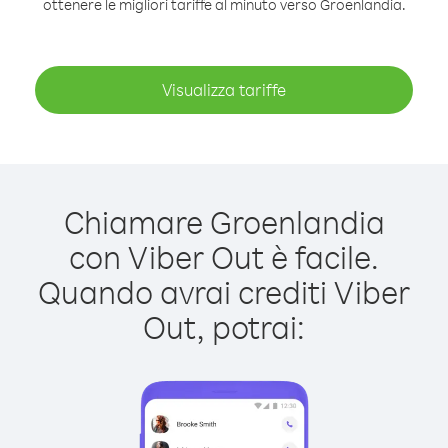
ottenere le migliori tariffe al minuto verso Groenlandia.
Visualizza tariffe
Chiamare Groenlandia
con Viber Out è facile.
Quando avrai crediti Viber
Out, potrai: