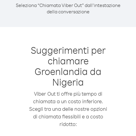
Seleziona “Chiamata Viber Out” dall’intestazione
della conversazione
Suggerimenti per
chiamare
Groenlandia da
Nigeria
Viber Out ti offre più tempo di
chiamata a un costo inferiore.
Scegli tra una delle nostre opzioni
di chiamata flessibili e a costo
ridotto: