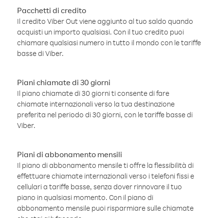
Pacchetti di credito
Il credito Viber Out viene aggiunto al tuo saldo quando
acquisti un importo qualsiasi. Con il tuo credito puoi
chiamare qualsiasi numero in tutto il mondo con le tariffe
basse di Viber.
Piani chiamate di 30 giorni
Il piano chiamate di 30 giorni ti consente di fare
chiamate internazionali verso la tua destinazione
preferita nel periodo di 30 giorni, con le tariffe basse di
Viber.
Piani di abbonamento mensili
Il piano di abbonamento mensile ti offre la flessibilità di
effettuare chiamate internazionali verso i telefoni fissi e
cellulari a tariffe basse, senza dover rinnovare il tuo
piano in qualsiasi momento. Con il piano di
abbonamento mensile puoi risparmiare sulle chiamate