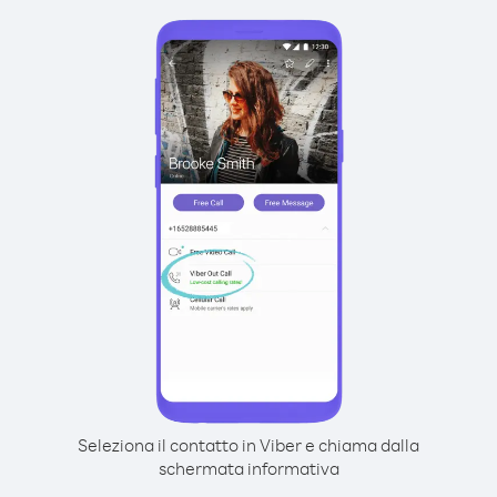
Seleziona il contatto in Viber e chiama dalla
schermata informativa