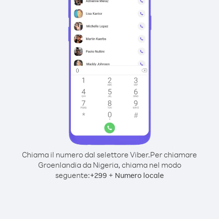
Chiama il numero dal selettore Viber.
Per chiamare
Groenlandia da Nigeria, chiama nel modo
seguente:
+
+
299
Numero locale