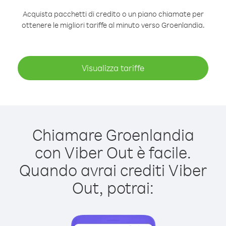
Acquista pacchetti di credito o un piano chiamate per
ottenere le migliori tariffe al minuto verso Groenlandia.
Visualizza tariffe
Chiamare Groenlandia
con Viber Out è facile.
Quando avrai crediti Viber
Out, potrai: