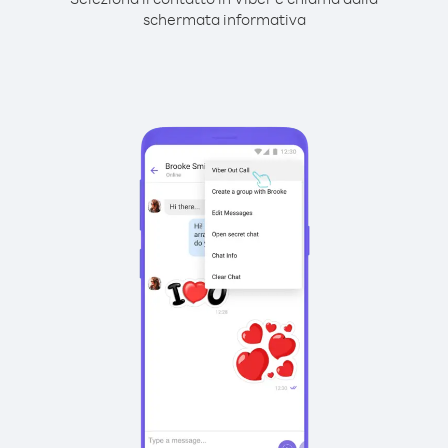
schermata informativa