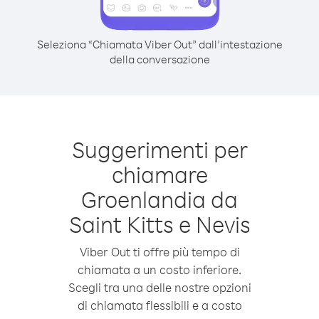
Seleziona “Chiamata Viber Out” dall’intestazione
della conversazione
Suggerimenti per
chiamare
Groenlandia da
Saint Kitts e Nevis
Viber Out ti offre più tempo di
chiamata a un costo inferiore.
Scegli tra una delle nostre opzioni
di chiamata flessibili e a costo