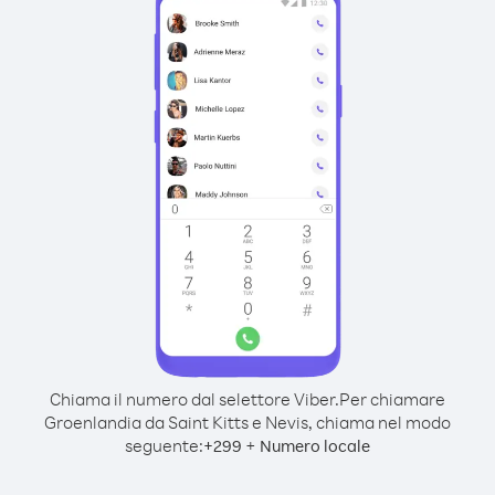
Chiama il numero dal selettore Viber.
Per chiamare
Groenlandia da Saint Kitts e Nevis, chiama nel modo
seguente:
+
+
299
Numero locale