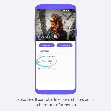
Seleziona il contatto in Viber e chiama dalla
schermata informativa