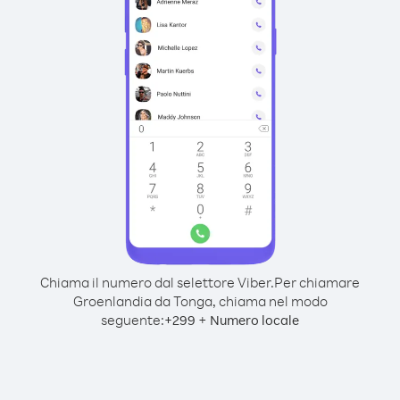
Chiama il numero dal selettore Viber.
Per chiamare
Groenlandia da Tonga, chiama nel modo
seguente:
+
+
299
Numero locale