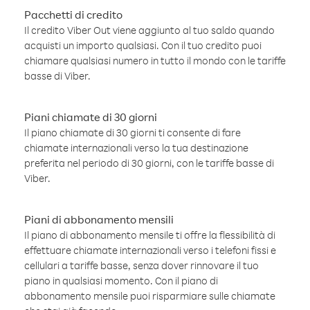
Pacchetti di credito
Il credito Viber Out viene aggiunto al tuo saldo quando
acquisti un importo qualsiasi. Con il tuo credito puoi
chiamare qualsiasi numero in tutto il mondo con le tariffe
basse di Viber.
Piani chiamate di 30 giorni
Il piano chiamate di 30 giorni ti consente di fare
chiamate internazionali verso la tua destinazione
preferita nel periodo di 30 giorni, con le tariffe basse di
Viber.
Piani di abbonamento mensili
Il piano di abbonamento mensile ti offre la flessibilità di
effettuare chiamate internazionali verso i telefoni fissi e
cellulari a tariffe basse, senza dover rinnovare il tuo
piano in qualsiasi momento. Con il piano di
abbonamento mensile puoi risparmiare sulle chiamate