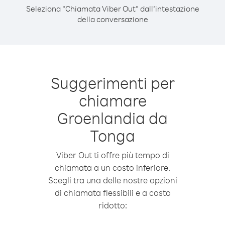
Seleziona “Chiamata Viber Out” dall’intestazione
della conversazione
Suggerimenti per
chiamare
Groenlandia da
Tonga
Viber Out ti offre più tempo di
chiamata a un costo inferiore.
Scegli tra una delle nostre opzioni
di chiamata flessibili e a costo
ridotto: