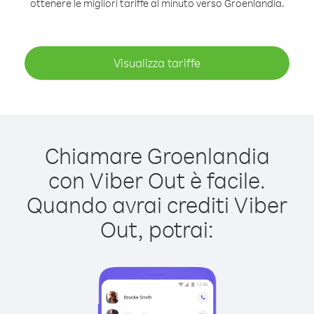
ottenere le migliori tariffe al minuto verso Groenlandia.
Visualizza tariffe
Chiamare Groenlandia
con Viber Out è facile.
Quando avrai crediti Viber
Out, potrai: