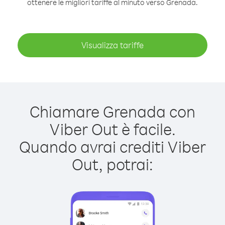
ottenere le migliori tariffe al minuto verso Grenada.
Visualizza tariffe
Chiamare Grenada con
Viber Out è facile.
Quando avrai crediti Viber
Out, potrai: