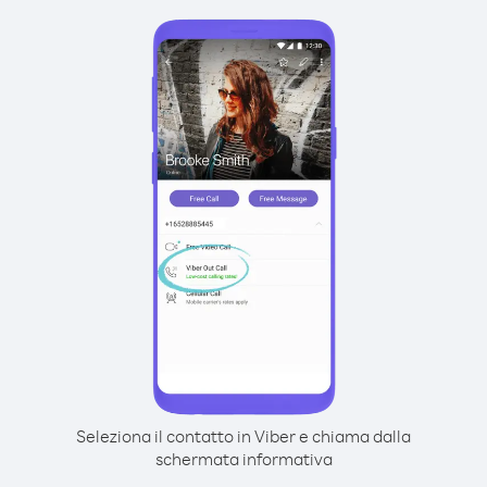
Seleziona il contatto in Viber e chiama dalla
schermata informativa