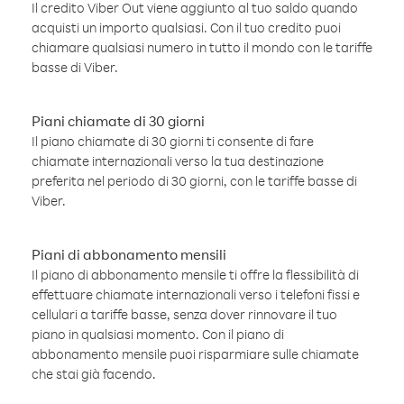
Il credito Viber Out viene aggiunto al tuo saldo quando
acquisti un importo qualsiasi. Con il tuo credito puoi
chiamare qualsiasi numero in tutto il mondo con le tariffe
basse di Viber.
Piani chiamate di 30 giorni
Il piano chiamate di 30 giorni ti consente di fare
chiamate internazionali verso la tua destinazione
preferita nel periodo di 30 giorni, con le tariffe basse di
Viber.
Piani di abbonamento mensili
Il piano di abbonamento mensile ti offre la flessibilità di
effettuare chiamate internazionali verso i telefoni fissi e
cellulari a tariffe basse, senza dover rinnovare il tuo
piano in qualsiasi momento. Con il piano di
abbonamento mensile puoi risparmiare sulle chiamate
che stai già facendo.