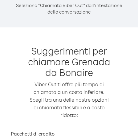
Seleziona “Chiamata Viber Out” dall’intestazione
della conversazione
Suggerimenti per
chiamare Grenada
da Bonaire
Viber Out ti offre più tempo di
chiamata a un costo inferiore.
Scegli tra una delle nostre opzioni
di chiamata flessibili e a costo
ridotto:
Pacchetti di credito