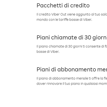
Pacchetti di credito
Il credito Viber Out viene aggiunto al tuo sa
mondo con le tariffe basse di Viber.
Piani chiamate di 30 giorn
Il piano chiamate di 30 giorni ti consente di f
basse di Viber.
Piani di abbonamento men
Il piano di abbonamento mensile ti offre la fles
dover rinnovare il tuo piano in qualsiasi mo