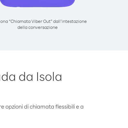
iona “Chiamata Viber Out” dall’intestazione
della conversazione
da da Isola
e opzioni di chiamata flessibili e a