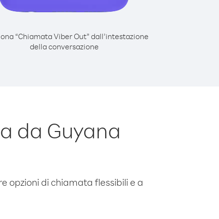
iona “Chiamata Viber Out” dall’intestazione
della conversazione
da da Guyana
e opzioni di chiamata flessibili e a