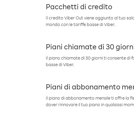
Pacchetti di credito
Il credito Viber Out viene aggiunto al tuo sa
mondo con le tariffe basse di Viber.
Piani chiamate di 30 giorn
Il piano chiamate di 30 giorni ti consente di f
basse di Viber.
Piani di abbonamento men
Il piano di abbonamento mensile ti offre la fles
dover rinnovare il tuo piano in qualsiasi mo