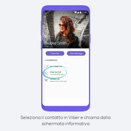
Seleziona il contatto in Viber e chiama dalla
schermata informativa