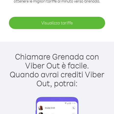
ottenere le migliori tariffe al minuto verso Grenada.
Visualizza tariffe
Chiamare Grenada con
Viber Out è facile.
Quando avrai crediti Viber
Out, potrai: