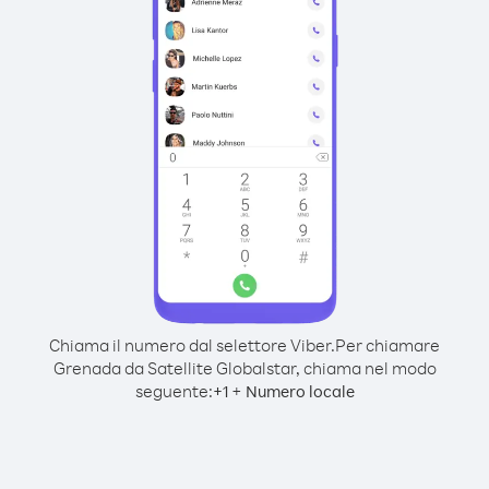
Chiama il numero dal selettore Viber.
Per chiamare
Grenada da Satellite Globalstar, chiama nel modo
seguente:
+
+
1
Numero locale