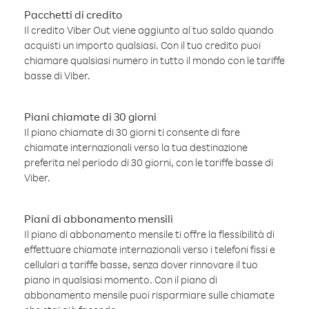
Pacchetti di credito
Il credito Viber Out viene aggiunto al tuo saldo quando
acquisti un importo qualsiasi. Con il tuo credito puoi
chiamare qualsiasi numero in tutto il mondo con le tariffe
basse di Viber.
Piani chiamate di 30 giorni
Il piano chiamate di 30 giorni ti consente di fare
chiamate internazionali verso la tua destinazione
preferita nel periodo di 30 giorni, con le tariffe basse di
Viber.
Piani di abbonamento mensili
Il piano di abbonamento mensile ti offre la flessibilità di
effettuare chiamate internazionali verso i telefoni fissi e
cellulari a tariffe basse, senza dover rinnovare il tuo
piano in qualsiasi momento. Con il piano di
abbonamento mensile puoi risparmiare sulle chiamate