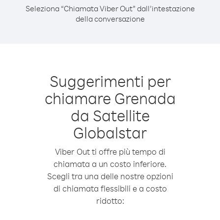
Seleziona “Chiamata Viber Out” dall’intestazione
della conversazione
Suggerimenti per
chiamare Grenada
da Satellite
Globalstar
Viber Out ti offre più tempo di
chiamata a un costo inferiore.
Scegli tra una delle nostre opzioni
di chiamata flessibili e a costo
ridotto: