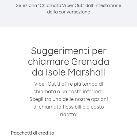
Seleziona “Chiamata Viber Out” dall’intestazione
della conversazione
Suggerimenti per
chiamare Grenada
da Isole Marshall
Viber Out ti offre più tempo di
chiamata a un costo inferiore.
Scegli tra una delle nostre opzioni
di chiamata flessibili e a costo
ridotto:
Pacchetti di credito