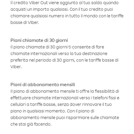
Il credito Viber Out viene aggiunto al tuo saldo quando
acquisti un importo qualsiasi. Con il tuo credito puoi
chiamare qualsiasi numero in tutto il mondo con le tariffe
basse di Viber.
Piani chiamate di 30 giorni
Il piano chiamate di 30 giorni ti consente di fare
chiamate internazionali verso la tua destinazione
preferita nel periodo di 30 giorni, con le tariffe basse di
Viber.
Piani di abbonamento mensili
Il piano di abbonamento mensile ti offre la flessibilità di
effettuare chiamate internazionali verso i telefoni fissi e
cellulari a tariffe basse, senza dover rinnovare il tuo
piano in qualsiasi momento. Con il piano di
abbonamento mensile puoi risparmiare sulle chiamate
che stai già facendo.