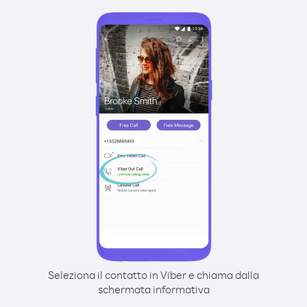
Seleziona il contatto in Viber e chiama dalla
schermata informativa