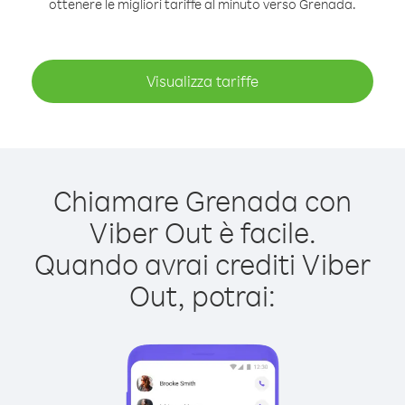
ottenere le migliori tariffe al minuto verso Grenada.
Visualizza tariffe
Chiamare Grenada con
Viber Out è facile.
Quando avrai crediti Viber
Out, potrai: