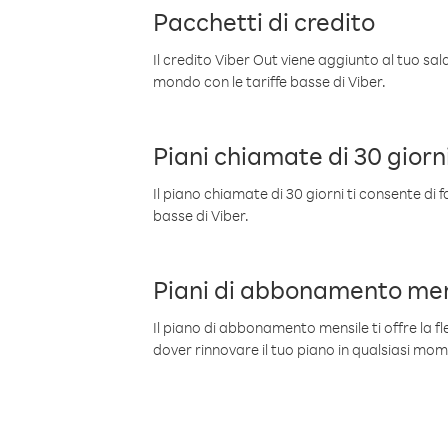
Pacchetti di credito
Il credito Viber Out viene aggiunto al tuo sa
mondo con le tariffe basse di Viber.
Piani chiamate di 30 giorn
Il piano chiamate di 30 giorni ti consente di f
basse di Viber.
Piani di abbonamento men
Il piano di abbonamento mensile ti offre la fles
dover rinnovare il tuo piano in qualsiasi mo