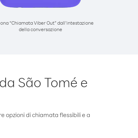
iona “Chiamata Viber Out” dall’intestazione
della conversazione
 da São Tomé e
e opzioni di chiamata flessibili e a