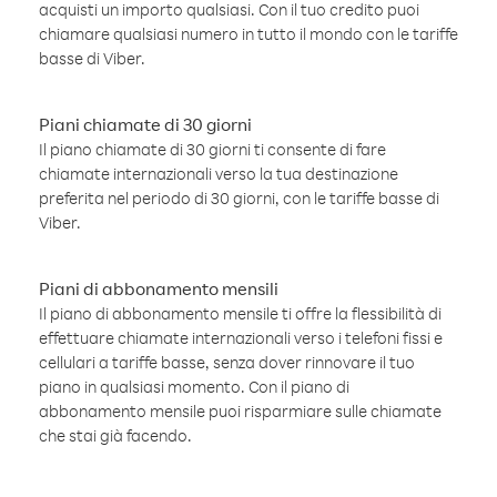
acquisti un importo qualsiasi. Con il tuo credito puoi
chiamare qualsiasi numero in tutto il mondo con le tariffe
basse di Viber.
Piani chiamate di 30 giorni
Il piano chiamate di 30 giorni ti consente di fare
chiamate internazionali verso la tua destinazione
preferita nel periodo di 30 giorni, con le tariffe basse di
Viber.
Piani di abbonamento mensili
Il piano di abbonamento mensile ti offre la flessibilità di
effettuare chiamate internazionali verso i telefoni fissi e
cellulari a tariffe basse, senza dover rinnovare il tuo
piano in qualsiasi momento. Con il piano di
abbonamento mensile puoi risparmiare sulle chiamate
che stai già facendo.