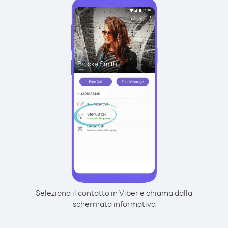
Seleziona il contatto in Viber e chiama dalla
schermata informativa