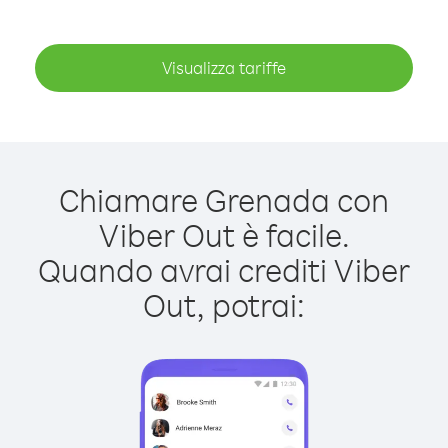
Visualizza tariffe
Chiamare Grenada con
Viber Out è facile.
Quando avrai crediti Viber
Out, potrai: