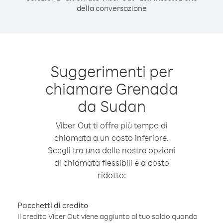
della conversazione
Suggerimenti per
chiamare Grenada
da Sudan
Viber Out ti offre più tempo di
chiamata a un costo inferiore.
Scegli tra una delle nostre opzioni
di chiamata flessibili e a costo
ridotto:
Pacchetti di credito
Il credito Viber Out viene aggiunto al tuo saldo quando