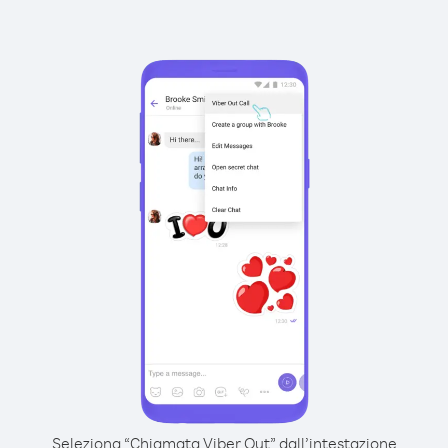
Seleziona “Chiamata Viber Out” dall’intestazione