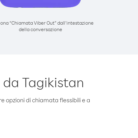
iona “Chiamata Viber Out” dall’intestazione
della conversazione
da Tagikistan
e opzioni di chiamata flessibili e a