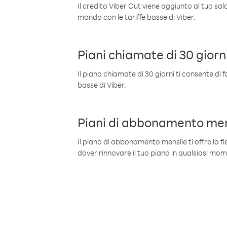
Il credito Viber Out viene aggiunto al tuo sa
mondo con le tariffe basse di Viber.
Piani chiamate di 30 giorn
Il piano chiamate di 30 giorni ti consente di f
basse di Viber.
Piani di abbonamento men
Il piano di abbonamento mensile ti offre la fles
dover rinnovare il tuo piano in qualsiasi mo