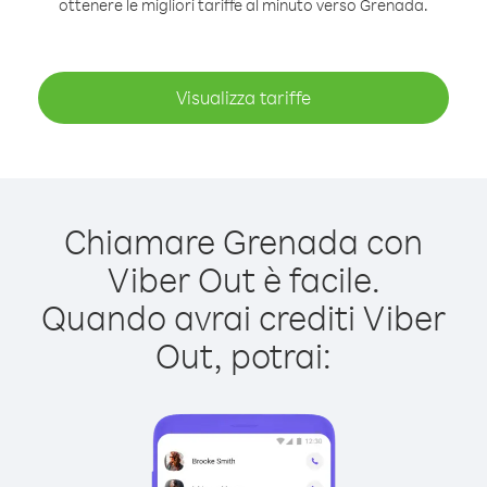
ottenere le migliori tariffe al minuto verso Grenada.
Visualizza tariffe
Chiamare Grenada con
Viber Out è facile.
Quando avrai crediti Viber
Out, potrai: