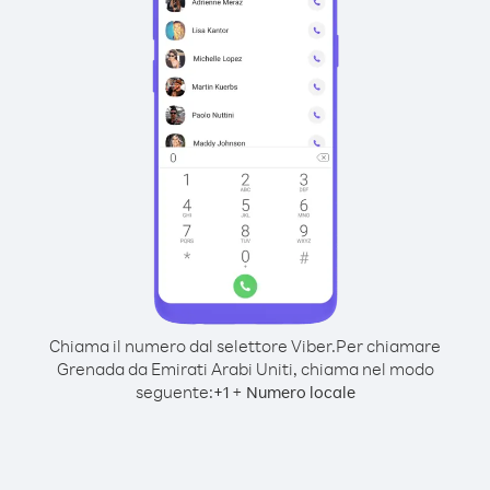
Chiama il numero dal selettore Viber.
Per chiamare
Grenada da Emirati Arabi Uniti, chiama nel modo
seguente:
+
+
1
Numero locale