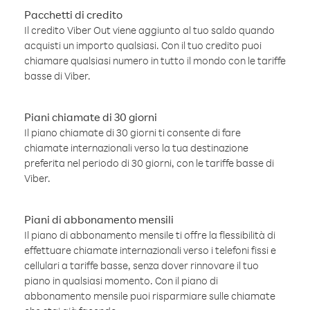
Pacchetti di credito
Il credito Viber Out viene aggiunto al tuo saldo quando
acquisti un importo qualsiasi. Con il tuo credito puoi
chiamare qualsiasi numero in tutto il mondo con le tariffe
basse di Viber.
Piani chiamate di 30 giorni
Il piano chiamate di 30 giorni ti consente di fare
chiamate internazionali verso la tua destinazione
preferita nel periodo di 30 giorni, con le tariffe basse di
Viber.
Piani di abbonamento mensili
Il piano di abbonamento mensile ti offre la flessibilità di
effettuare chiamate internazionali verso i telefoni fissi e
cellulari a tariffe basse, senza dover rinnovare il tuo
piano in qualsiasi momento. Con il piano di
abbonamento mensile puoi risparmiare sulle chiamate