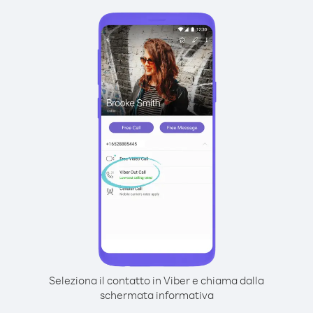
Seleziona il contatto in Viber e chiama dalla
schermata informativa