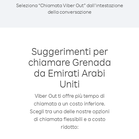
Seleziona “Chiamata Viber Out” dall’intestazione
della conversazione
Suggerimenti per
chiamare Grenada
da Emirati Arabi
Uniti
Viber Out ti offre più tempo di
chiamata a un costo inferiore.
Scegli tra una delle nostre opzioni
di chiamata flessibili e a costo
ridotto: