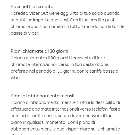
Pacchetti di credito
Il credito Viber Out viene aggiunto al tuo saldo quando
acquisti un importo qualsiasi. Con il tuo credito puoi
chiamare qualsiasi numero in tutto il mondo con le tariffe
basse di Viber.
Piani chiamate di 30 giorni
Il piano chiamate di 30 giorni ti consente di fare
chiamate internazionali verso la tua destinazione
preferita nel periodo di 30 giorni, con le tariffe basse di
Viber.
Piani di abbonamento mensili
Il piano di abbonamento mensile ti offre la flessibilità di
effettuare chiamate internazionali verso i telefoni fissi e
cellulari a tariffe basse, senza dover rinnovare il tuo
piano in qualsiasi momento. Con il piano di
abbonamento mensile puoi risparmiare sulle chiamate