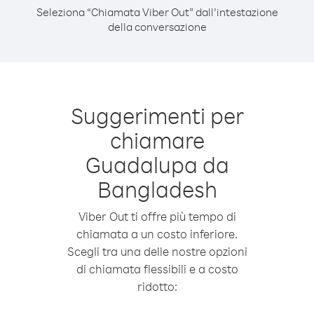
Seleziona “Chiamata Viber Out” dall’intestazione
della conversazione
Suggerimenti per
chiamare
Guadalupa da
Bangladesh
Viber Out ti offre più tempo di
chiamata a un costo inferiore.
Scegli tra una delle nostre opzioni
di chiamata flessibili e a costo
ridotto: