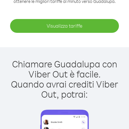
ottenere le migliori tariffe al minuto verso Guadalupa.
Visualizza tariffe
Chiamare Guadalupa con
Viber Out è facile.
Quando avrai crediti Viber
Out, potrai: