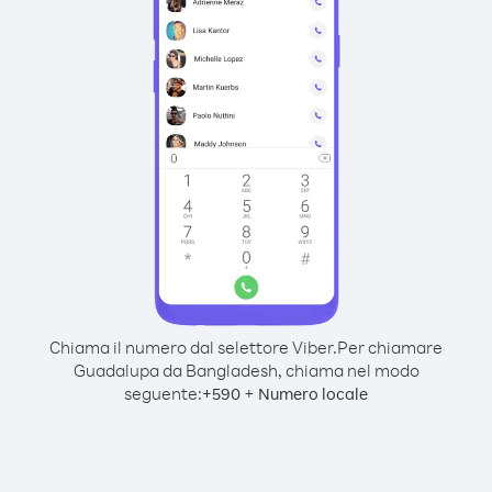
Chiama il numero dal selettore Viber.
Per chiamare
Guadalupa da Bangladesh, chiama nel modo
seguente:
+
+
590
Numero locale