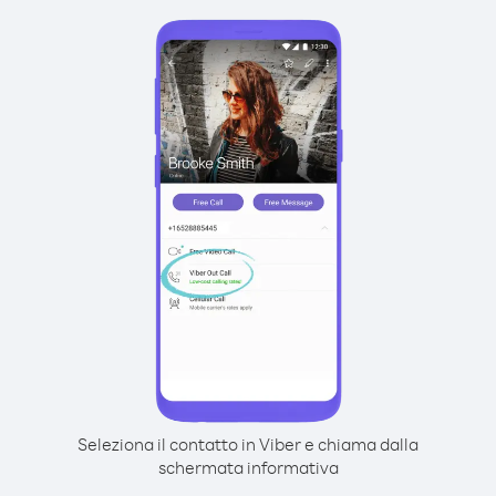
Seleziona il contatto in Viber e chiama dalla
schermata informativa