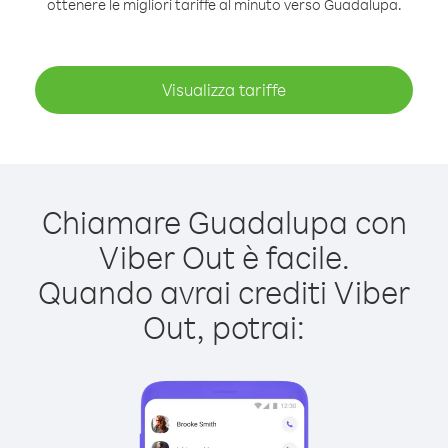
ottenere le migliori tariffe al minuto verso Guadalupa.
Visualizza tariffe
Chiamare Guadalupa con
Viber Out è facile.
Quando avrai crediti Viber
Out, potrai: