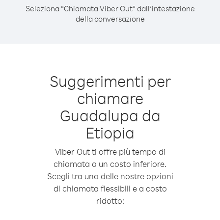
Seleziona “Chiamata Viber Out” dall’intestazione
della conversazione
Suggerimenti per
chiamare
Guadalupa da
Etiopia
Viber Out ti offre più tempo di
chiamata a un costo inferiore.
Scegli tra una delle nostre opzioni
di chiamata flessibili e a costo
ridotto: