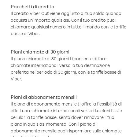
Pacchetti di credito
Il credito Viber Out viene aggiunto al tuo saldo quando
acquisti un importo qualsiasi. Con il tuo credito puoi
chiamare qualsiasi numero in tutto il mondo con le tariffe
basse di Viber.
Piani chiamate di 30 giorni
Il piano chiamate di 30 giorni ti consente di fare
chiamate internazionali verso la tua destinazione
preferita nel periodo di 30 giorni, con le tariffe basse di
Viber.
Piani di abbonamento mensili
Il piano di abbonamento mensile ti offre la flessibilità di
effettuare chiamate internazionali verso i telefoni fissi e
cellulari a tariffe basse, senza dover rinnovare il tuo
piano in qualsiasi momento. Con il piano di
abbonamento mensile puoi risparmiare sulle chiamate