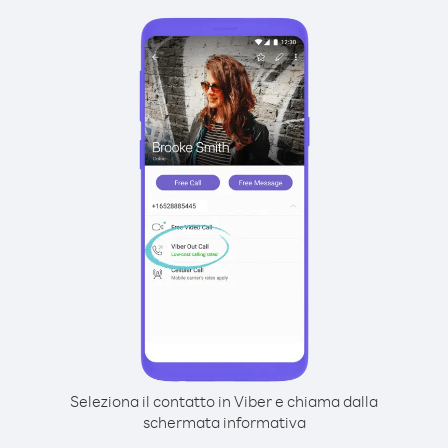
Seleziona il contatto in Viber e chiama dalla
schermata informativa