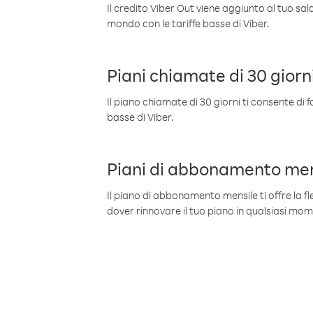
Il credito Viber Out viene aggiunto al tuo sa
mondo con le tariffe basse di Viber.
Piani chiamate di 30 giorn
Il piano chiamate di 30 giorni ti consente di f
basse di Viber.
Piani di abbonamento men
Il piano di abbonamento mensile ti offre la fles
dover rinnovare il tuo piano in qualsiasi mo