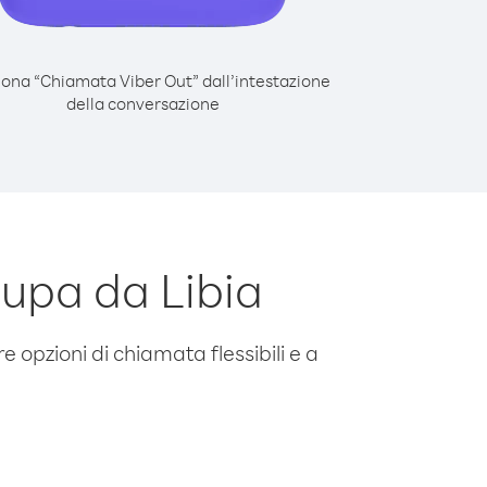
iona “Chiamata Viber Out” dall’intestazione
della conversazione
upa da Libia
e opzioni di chiamata flessibili e a