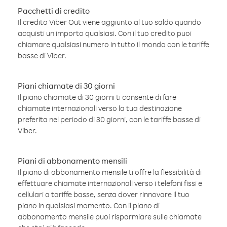
Pacchetti di credito
Il credito Viber Out viene aggiunto al tuo saldo quando
acquisti un importo qualsiasi. Con il tuo credito puoi
chiamare qualsiasi numero in tutto il mondo con le tariffe
basse di Viber.
Piani chiamate di 30 giorni
Il piano chiamate di 30 giorni ti consente di fare
chiamate internazionali verso la tua destinazione
preferita nel periodo di 30 giorni, con le tariffe basse di
Viber.
Piani di abbonamento mensili
Il piano di abbonamento mensile ti offre la flessibilità di
effettuare chiamate internazionali verso i telefoni fissi e
cellulari a tariffe basse, senza dover rinnovare il tuo
piano in qualsiasi momento. Con il piano di
abbonamento mensile puoi risparmiare sulle chiamate