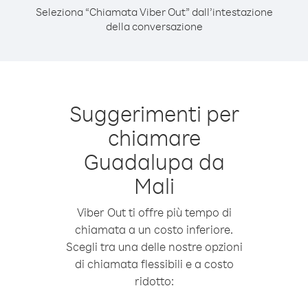
Seleziona “Chiamata Viber Out” dall’intestazione
della conversazione
Suggerimenti per
chiamare
Guadalupa da
Mali
Viber Out ti offre più tempo di
chiamata a un costo inferiore.
Scegli tra una delle nostre opzioni
di chiamata flessibili e a costo
ridotto: