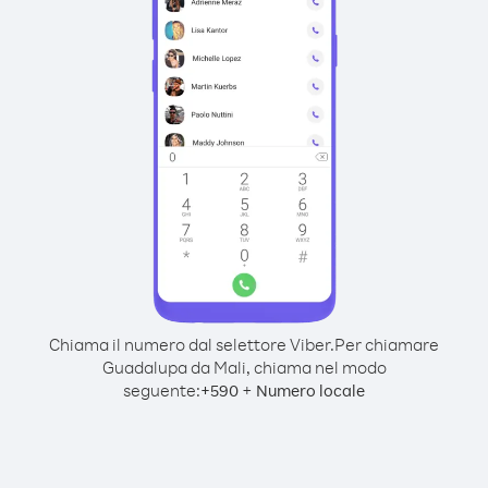
Chiama il numero dal selettore Viber.
Per chiamare
Guadalupa da Mali, chiama nel modo
seguente:
+
+
590
Numero locale