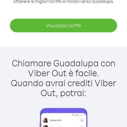
ottenere le migliori tariffe al minuto verso Guadalupa.
Visualizza tariffe
Chiamare Guadalupa con
Viber Out è facile.
Quando avrai crediti Viber
Out, potrai: