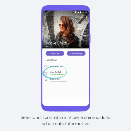
Seleziona il contatto in Viber e chiama dalla
schermata informativa