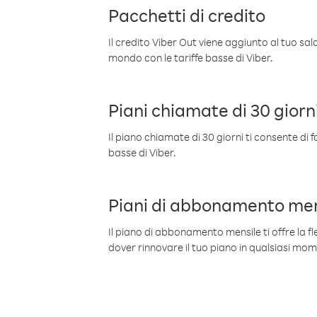
Pacchetti di credito
Il credito Viber Out viene aggiunto al tuo sa
mondo con le tariffe basse di Viber.
Piani chiamate di 30 giorn
Il piano chiamate di 30 giorni ti consente di f
basse di Viber.
Piani di abbonamento men
Il piano di abbonamento mensile ti offre la fles
dover rinnovare il tuo piano in qualsiasi mo