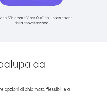
iona “Chiamata Viber Out” dall’intestazione
della conversazione
dalupa da
e opzioni di chiamata flessibili e a