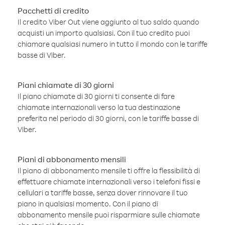
Pacchetti di credito
Il credito Viber Out viene aggiunto al tuo saldo quando
acquisti un importo qualsiasi. Con il tuo credito puoi
chiamare qualsiasi numero in tutto il mondo con le tariffe
basse di Viber.
Piani chiamate di 30 giorni
Il piano chiamate di 30 giorni ti consente di fare
chiamate internazionali verso la tua destinazione
preferita nel periodo di 30 giorni, con le tariffe basse di
Viber.
Piani di abbonamento mensili
Il piano di abbonamento mensile ti offre la flessibilità di
effettuare chiamate internazionali verso i telefoni fissi e
cellulari a tariffe basse, senza dover rinnovare il tuo
piano in qualsiasi momento. Con il piano di
abbonamento mensile puoi risparmiare sulle chiamate