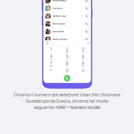
Chiama il numero dal selettore Viber.
Per chiamare
Guadalupa da Svezia, chiama nel modo
seguente:
+
+
590
Numero locale