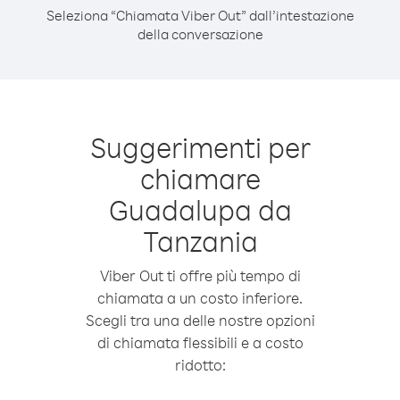
Seleziona “Chiamata Viber Out” dall’intestazione
della conversazione
Suggerimenti per
chiamare
Guadalupa da
Tanzania
Viber Out ti offre più tempo di
chiamata a un costo inferiore.
Scegli tra una delle nostre opzioni
di chiamata flessibili e a costo
ridotto: