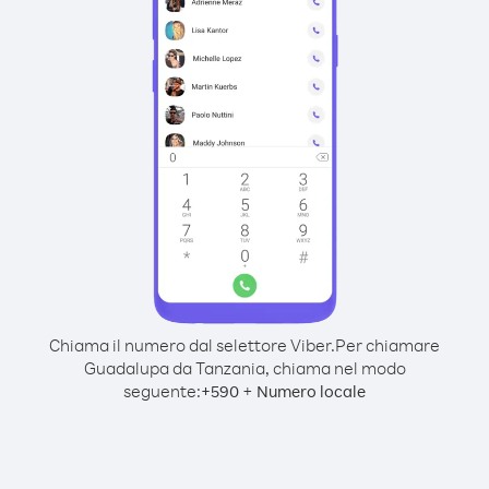
Chiama il numero dal selettore Viber.
Per chiamare
Guadalupa da Tanzania, chiama nel modo
seguente:
+
+
590
Numero locale