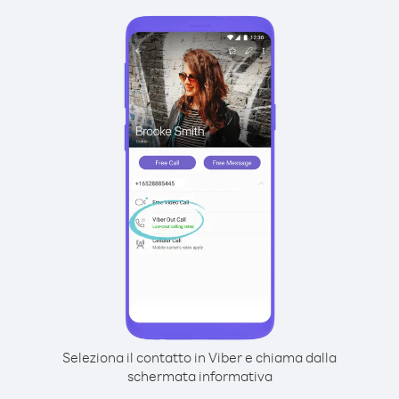
Seleziona il contatto in Viber e chiama dalla
schermata informativa