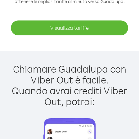
ottenere le migliori tariffe al minuto verso Guadalupa.
Visualizza tariffe
Chiamare Guadalupa con
Viber Out è facile.
Quando avrai crediti Viber
Out, potrai: