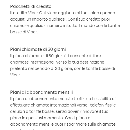
Pacchetti di credito
Il credito Viber Out viene aggiunto al tuo saldo quando
acquisti un importo qualsiasi. Con il tuo credito puoi
chiamare qualsiasi numero in tutto il mondo con le tariffe
basse di Viber.
Piani chiamate di 30 giorni
Il piano chiamate di 30 giorni ti consente di fare
chiamate internazionali verso la tua destinazione
preferita nel periodo di 30 giorni, con le tariffe basse di
Viber.
Piani di abbonamento mensili
Il piano di abbonamento mensile ti offre la flessibilità di
effettuare chiamate internazionali verso i telefoni fissi e
cellulari a tariffe basse, senza dover rinnovare il tuo
piano in qualsiasi momento. Con il piano di
abbonamento mensile puoi risparmiare sulle chiamate