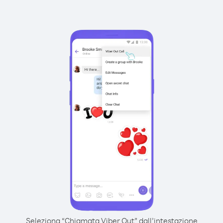
Seleziona “Chiamata Viber Out” dall’intestazione