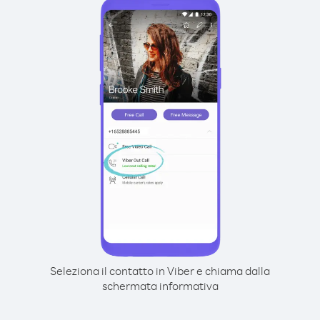
Seleziona il contatto in Viber e chiama dalla
schermata informativa