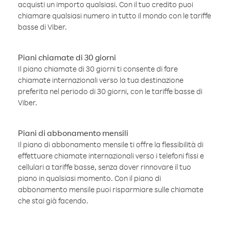
acquisti un importo qualsiasi. Con il tuo credito puoi
chiamare qualsiasi numero in tutto il mondo con le tariffe
basse di Viber.
Piani chiamate di 30 giorni
Il piano chiamate di 30 giorni ti consente di fare
chiamate internazionali verso la tua destinazione
preferita nel periodo di 30 giorni, con le tariffe basse di
Viber.
Piani di abbonamento mensili
Il piano di abbonamento mensile ti offre la flessibilità di
effettuare chiamate internazionali verso i telefoni fissi e
cellulari a tariffe basse, senza dover rinnovare il tuo
piano in qualsiasi momento. Con il piano di
abbonamento mensile puoi risparmiare sulle chiamate
che stai già facendo.