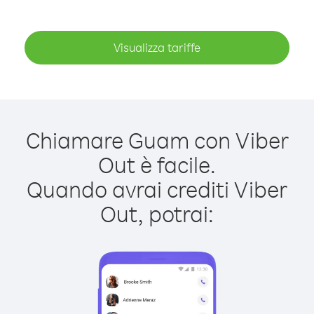
Visualizza tariffe
Chiamare Guam con Viber
Out è facile.
Quando avrai crediti Viber
Out, potrai: