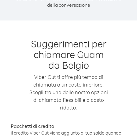
della conversazione
Suggerimenti per
chiamare Guam
da Belgio
Viber Out ti offre più tempo di
chiamata a un costo inferiore.
Scegli tra una delle nostre opzioni
di chiamata flessibili e a costo
ridotto:
Pacchetti di credito
Il credito Viber Out viene aggiunto al tuo saldo quando