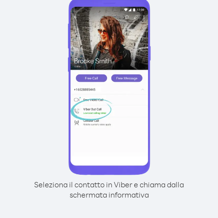
Seleziona il contatto in Viber e chiama dalla
schermata informativa