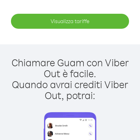
Visualizza tariffe
Chiamare Guam con Viber
Out è facile.
Quando avrai crediti Viber
Out, potrai: