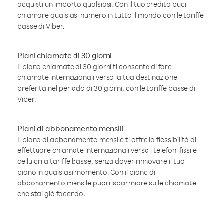
acquisti un importo qualsiasi. Con il tuo credito puoi
chiamare qualsiasi numero in tutto il mondo con le tariffe
basse di Viber.
Piani chiamate di 30 giorni
Il piano chiamate di 30 giorni ti consente di fare
chiamate internazionali verso la tua destinazione
preferita nel periodo di 30 giorni, con le tariffe basse di
Viber.
Piani di abbonamento mensili
Il piano di abbonamento mensile ti offre la flessibilità di
effettuare chiamate internazionali verso i telefoni fissi e
cellulari a tariffe basse, senza dover rinnovare il tuo
piano in qualsiasi momento. Con il piano di
abbonamento mensile puoi risparmiare sulle chiamate
che stai già facendo.