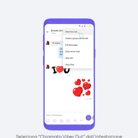
Seleziona “Chiamata Viber Out” dall’intestazione