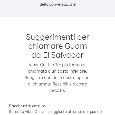
della conversazione
Suggerimenti per
chiamare Guam
da El Salvador
Viber Out ti offre più tempo di
chiamata a un costo inferiore.
Scegli tra una delle nostre opzioni
di chiamata flessibili e a costo
ridotto:
Pacchetti di credito
Il credito Viber Out viene aggiunto al tuo saldo quando