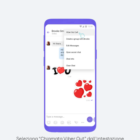
Seleziona “Chiamata Viber Out” dall’intestazione