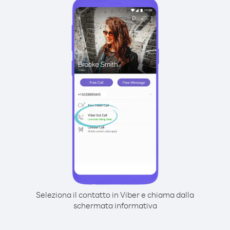
Seleziona il contatto in Viber e chiama dalla
schermata informativa