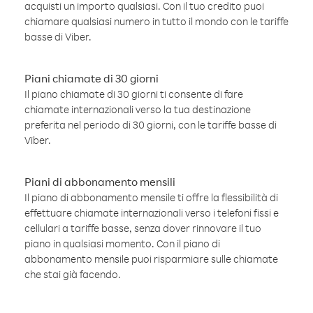
acquisti un importo qualsiasi. Con il tuo credito puoi
chiamare qualsiasi numero in tutto il mondo con le tariffe
basse di Viber.
Piani chiamate di 30 giorni
Il piano chiamate di 30 giorni ti consente di fare
chiamate internazionali verso la tua destinazione
preferita nel periodo di 30 giorni, con le tariffe basse di
Viber.
Piani di abbonamento mensili
Il piano di abbonamento mensile ti offre la flessibilità di
effettuare chiamate internazionali verso i telefoni fissi e
cellulari a tariffe basse, senza dover rinnovare il tuo
piano in qualsiasi momento. Con il piano di
abbonamento mensile puoi risparmiare sulle chiamate
che stai già facendo.