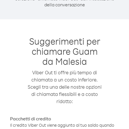
della conversazione
Suggerimenti per
chiamare Guam
da Malesia
Viber Out ti offre più tempo di
chiamata a un costo inferiore.
Scegli tra una delle nostre opzioni
di chiamata flessibili e a costo
ridotto:
Pacchetti di credito
Il credito Viber Out viene aggiunto al tuo saldo quando