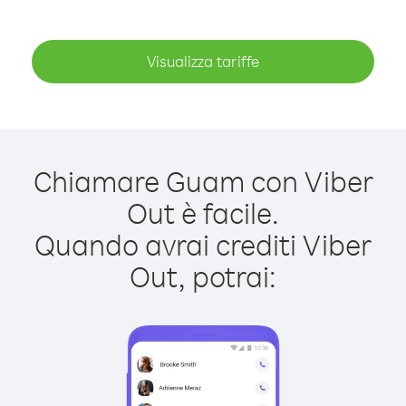
Visualizza tariffe
Chiamare Guam con Viber
Out è facile.
Quando avrai crediti Viber
Out, potrai: