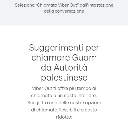
Seleziona “Chiamata Viber Out” dall’intestazione
della conversazione
Suggerimenti per
chiamare Guam
da Autorità
palestinese
Viber Out ti offre più tempo di
chiamata a un costo inferiore.
Scegli tra una delle nostre opzioni
di chiamata flessibili e a costo
ridotto: