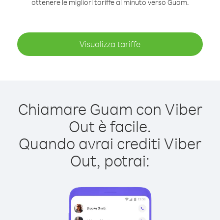
ottenere le migliori tariffe al minuto verso Guam.
Visualizza tariffe
Chiamare Guam con Viber
Out è facile.
Quando avrai crediti Viber
Out, potrai: