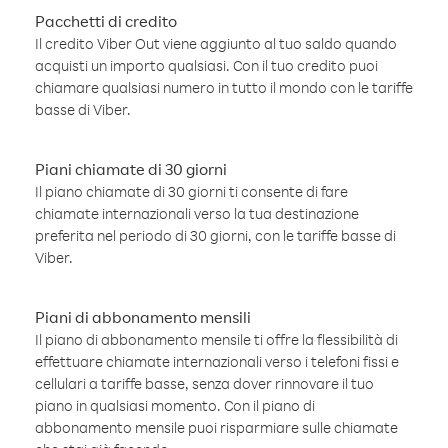
Pacchetti di credito
Il credito Viber Out viene aggiunto al tuo saldo quando
acquisti un importo qualsiasi. Con il tuo credito puoi
chiamare qualsiasi numero in tutto il mondo con le tariffe
basse di Viber.
Piani chiamate di 30 giorni
Il piano chiamate di 30 giorni ti consente di fare
chiamate internazionali verso la tua destinazione
preferita nel periodo di 30 giorni, con le tariffe basse di
Viber.
Piani di abbonamento mensili
Il piano di abbonamento mensile ti offre la flessibilità di
effettuare chiamate internazionali verso i telefoni fissi e
cellulari a tariffe basse, senza dover rinnovare il tuo
piano in qualsiasi momento. Con il piano di
abbonamento mensile puoi risparmiare sulle chiamate