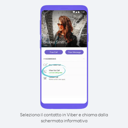
Seleziona il contatto in Viber e chiama dalla
schermata informativa