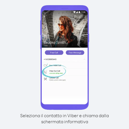
Seleziona il contatto in Viber e chiama dalla
schermata informativa