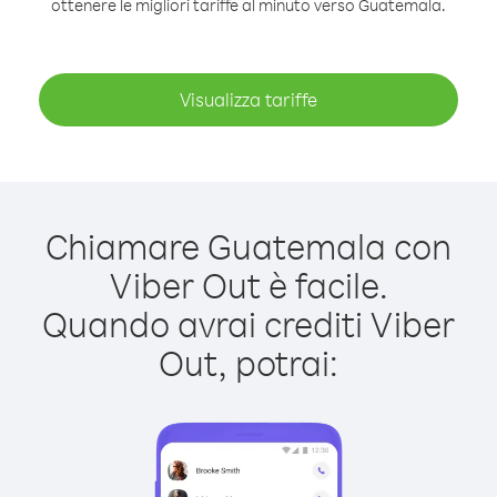
ottenere le migliori tariffe al minuto verso Guatemala.
Visualizza tariffe
Chiamare Guatemala con
Viber Out è facile.
Quando avrai crediti Viber
Out, potrai: