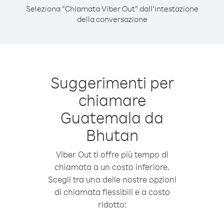
Seleziona “Chiamata Viber Out” dall’intestazione
della conversazione
Suggerimenti per
chiamare
Guatemala da
Bhutan
Viber Out ti offre più tempo di
chiamata a un costo inferiore.
Scegli tra una delle nostre opzioni
di chiamata flessibili e a costo
ridotto: