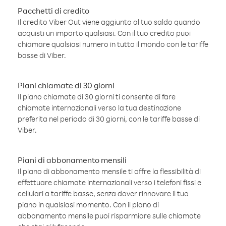
Pacchetti di credito
Il credito Viber Out viene aggiunto al tuo saldo quando
acquisti un importo qualsiasi. Con il tuo credito puoi
chiamare qualsiasi numero in tutto il mondo con le tariffe
basse di Viber.
Piani chiamate di 30 giorni
Il piano chiamate di 30 giorni ti consente di fare
chiamate internazionali verso la tua destinazione
preferita nel periodo di 30 giorni, con le tariffe basse di
Viber.
Piani di abbonamento mensili
Il piano di abbonamento mensile ti offre la flessibilità di
effettuare chiamate internazionali verso i telefoni fissi e
cellulari a tariffe basse, senza dover rinnovare il tuo
piano in qualsiasi momento. Con il piano di
abbonamento mensile puoi risparmiare sulle chiamate