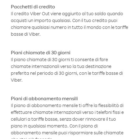
Pacchetti di credito
Il credito Viber Out viene aggiunto al tuo saldo quando
acquisti un importo qualsiasi. Con il tuo credito puoi
chiamare qualsiasi numero in tutto il mondo con le tariffe
basse di Viber.
Piani chiamate di 30 giorni
Il piano chiamate di 30 giorni ti consente di fare
chiamate internazionali verso la tua destinazione
preferita nel periodo di 30 giorni, con le tariffe basse di
Viber.
Piani di abbonamento mensili
Il piano di abbonamento mensile ti offre la flessibilità di
effettuare chiamate internazionali verso i telefoni fissi e
cellulari a tariffe basse, senza dover rinnovare il tuo
piano in qualsiasi momento. Con il piano di
abbonamento mensile puoi risparmiare sulle chiamate