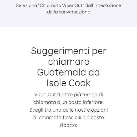
Seleziona “Chiamata Viber Out” dall’intestazione
della conversazione
Suggerimenti per
chiamare
Guatemala da
Isole Cook
Viber Out ti offre più tempo di
chiamata a un costo inferiore.
Scegli tra una delle nostre opzioni
di chiamata flessibili e a costo
ridotto: