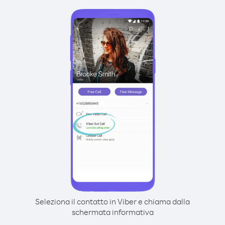
Seleziona il contatto in Viber e chiama dalla
schermata informativa