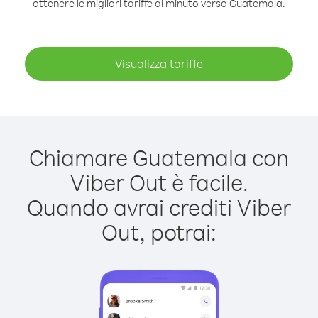
ottenere le migliori tariffe al minuto verso Guatemala.
Visualizza tariffe
Chiamare Guatemala con
Viber Out è facile.
Quando avrai crediti Viber
Out, potrai: