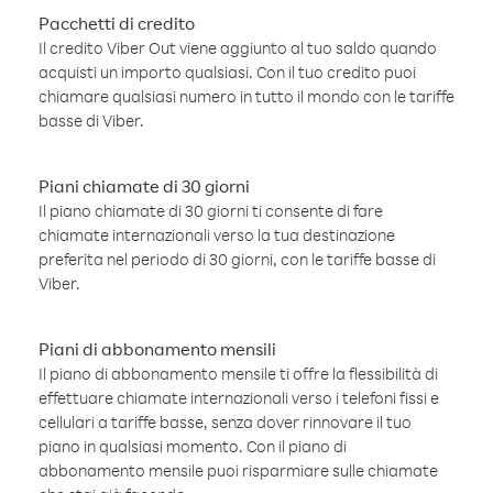
Pacchetti di credito
Il credito Viber Out viene aggiunto al tuo saldo quando
acquisti un importo qualsiasi. Con il tuo credito puoi
chiamare qualsiasi numero in tutto il mondo con le tariffe
basse di Viber.
Piani chiamate di 30 giorni
Il piano chiamate di 30 giorni ti consente di fare
chiamate internazionali verso la tua destinazione
preferita nel periodo di 30 giorni, con le tariffe basse di
Viber.
Piani di abbonamento mensili
Il piano di abbonamento mensile ti offre la flessibilità di
effettuare chiamate internazionali verso i telefoni fissi e
cellulari a tariffe basse, senza dover rinnovare il tuo
piano in qualsiasi momento. Con il piano di
abbonamento mensile puoi risparmiare sulle chiamate