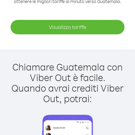
ottenere le migliori tariffe al minuto verso Guatemala.
Visualizza tariffe
Chiamare Guatemala con
Viber Out è facile.
Quando avrai crediti Viber
Out, potrai: