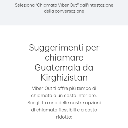
Seleziona “Chiamata Viber Out” dall’intestazione
della conversazione
Suggerimenti per
chiamare
Guatemala da
Kirghizistan
Viber Out ti offre più tempo di
chiamata a un costo inferiore.
Scegli tra una delle nostre opzioni
di chiamata flessibili e a costo
ridotto: