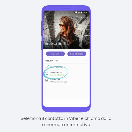
Seleziona il contatto in Viber e chiama dalla
schermata informativa