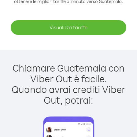
ottenere le migliori tariffe al minuto verso Guatemala.
Visualizza tariffe
Chiamare Guatemala con
Viber Out è facile.
Quando avrai crediti Viber
Out, potrai: