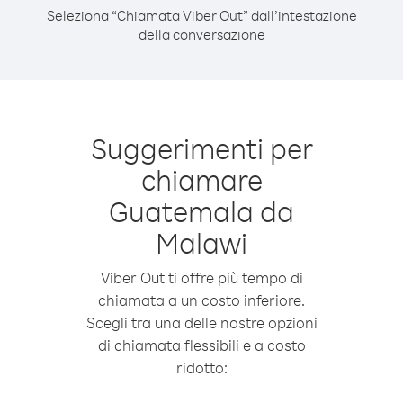
Seleziona “Chiamata Viber Out” dall’intestazione
della conversazione
Suggerimenti per
chiamare
Guatemala da
Malawi
Viber Out ti offre più tempo di
chiamata a un costo inferiore.
Scegli tra una delle nostre opzioni
di chiamata flessibili e a costo
ridotto: