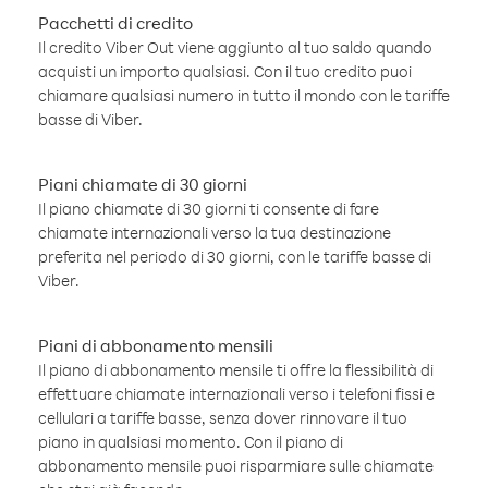
Pacchetti di credito
Il credito Viber Out viene aggiunto al tuo saldo quando
acquisti un importo qualsiasi. Con il tuo credito puoi
chiamare qualsiasi numero in tutto il mondo con le tariffe
basse di Viber.
Piani chiamate di 30 giorni
Il piano chiamate di 30 giorni ti consente di fare
chiamate internazionali verso la tua destinazione
preferita nel periodo di 30 giorni, con le tariffe basse di
Viber.
Piani di abbonamento mensili
Il piano di abbonamento mensile ti offre la flessibilità di
effettuare chiamate internazionali verso i telefoni fissi e
cellulari a tariffe basse, senza dover rinnovare il tuo
piano in qualsiasi momento. Con il piano di
abbonamento mensile puoi risparmiare sulle chiamate