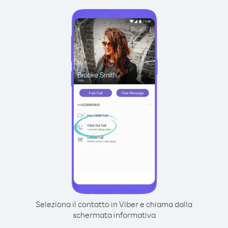
Seleziona il contatto in Viber e chiama dalla
schermata informativa