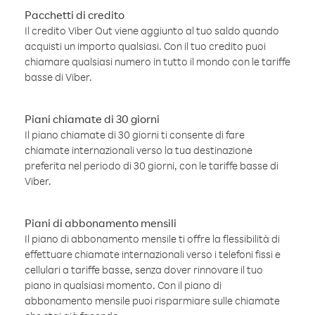
Pacchetti di credito
Il credito Viber Out viene aggiunto al tuo saldo quando
acquisti un importo qualsiasi. Con il tuo credito puoi
chiamare qualsiasi numero in tutto il mondo con le tariffe
basse di Viber.
Piani chiamate di 30 giorni
Il piano chiamate di 30 giorni ti consente di fare
chiamate internazionali verso la tua destinazione
preferita nel periodo di 30 giorni, con le tariffe basse di
Viber.
Piani di abbonamento mensili
Il piano di abbonamento mensile ti offre la flessibilità di
effettuare chiamate internazionali verso i telefoni fissi e
cellulari a tariffe basse, senza dover rinnovare il tuo
piano in qualsiasi momento. Con il piano di
abbonamento mensile puoi risparmiare sulle chiamate