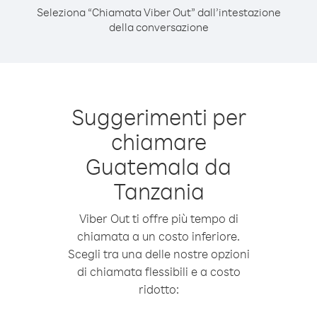
Seleziona “Chiamata Viber Out” dall’intestazione
della conversazione
Suggerimenti per
chiamare
Guatemala da
Tanzania
Viber Out ti offre più tempo di
chiamata a un costo inferiore.
Scegli tra una delle nostre opzioni
di chiamata flessibili e a costo
ridotto: