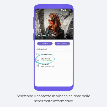
Seleziona il contatto in Viber e chiama dalla
schermata informativa