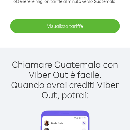
ottenere le migliori tariffe al minuto verso Guatemala.
Visualizza tariffe
Chiamare Guatemala con
Viber Out è facile.
Quando avrai crediti Viber
Out, potrai: