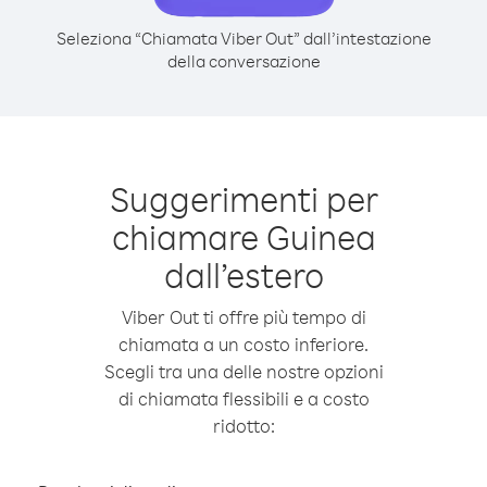
Seleziona “Chiamata Viber Out” dall’intestazione
della conversazione
Suggerimenti per
chiamare Guinea
dall’estero
Viber Out ti offre più tempo di
chiamata a un costo inferiore.
Scegli tra una delle nostre opzioni
di chiamata flessibili e a costo
ridotto: