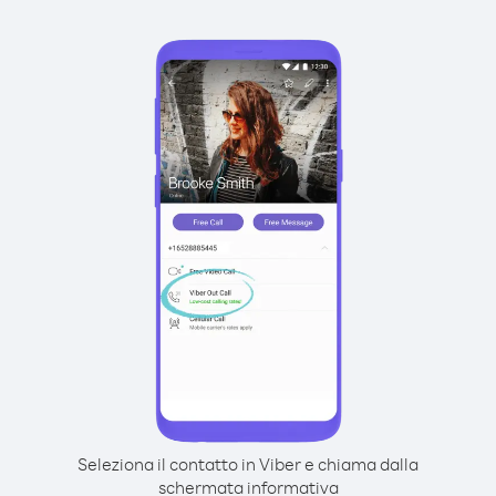
Seleziona il contatto in Viber e chiama dalla
schermata informativa