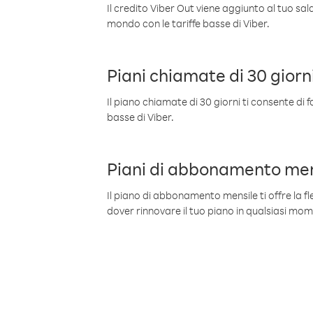
Il credito Viber Out viene aggiunto al tuo sa
mondo con le tariffe basse di Viber.
Piani chiamate di 30 giorn
Il piano chiamate di 30 giorni ti consente di f
basse di Viber.
Piani di abbonamento men
Il piano di abbonamento mensile ti offre la fles
dover rinnovare il tuo piano in qualsiasi mo