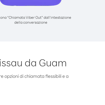
iona “Chiamata Viber Out” dall’intestazione
della conversazione
Bissau da Guam
e opzioni di chiamata flessibili e a