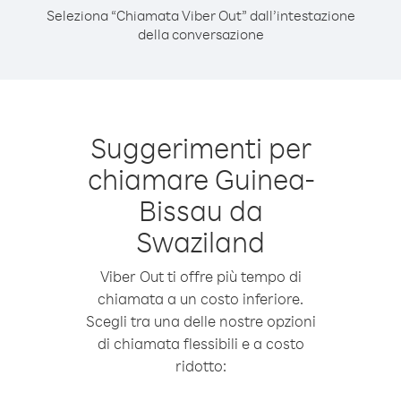
Seleziona “Chiamata Viber Out” dall’intestazione
della conversazione
Suggerimenti per
chiamare Guinea-
Bissau da
Swaziland
Viber Out ti offre più tempo di
chiamata a un costo inferiore.
Scegli tra una delle nostre opzioni
di chiamata flessibili e a costo
ridotto: