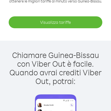
ottenere le migliori tariffe al minuto verso Guinea-Bissau.
Visualizza tariffe
Chiamare Guinea-Bissau
con Viber Out è facile.
Quando avrai crediti Viber
Out, potrai: