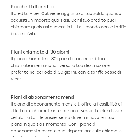
Pacchetti di credito
Il credito Viber Out viene aggiunto al tuo saldo quando
acquisti un importo qualsiasi. Con il tuo credito puoi
chiamare qualsiasi numero in tutto il mondo con le tariffe
basse di Viber.
Piani chiamate di 30 giorni
Il piano chiamate di 30 giorni ti consente di fare
chiamate internazionali verso la tua destinazione
preferita nel periodo di 30 giorni, con le tariffe basse di
Viber.
Piani di abbonamento mensili
Il piano di abbonamento mensile ti offre la flessibilità di
effettuare chiamate internazionali verso i telefoni fissi e
cellulari a tariffe basse, senza dover rinnovare il tuo
piano in qualsiasi momento. Con il piano di
abbonamento mensile puoi risparmiare sulle chiamate