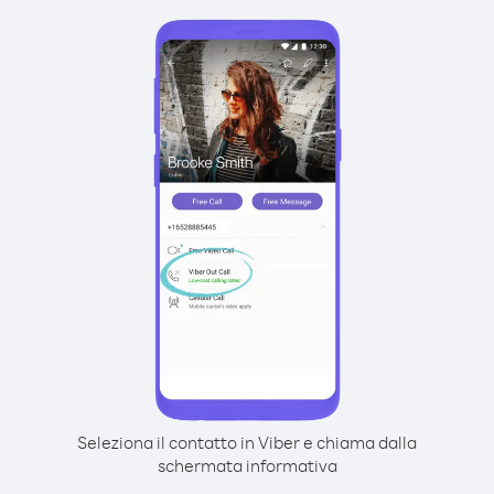
Seleziona il contatto in Viber e chiama dalla
schermata informativa