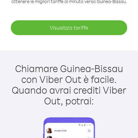
ottenere le migliori tariffe al minuto verso Guinea-Bissau.
Visualizza tariffe
Chiamare Guinea-Bissau
con Viber Out è facile.
Quando avrai crediti Viber
Out, potrai: