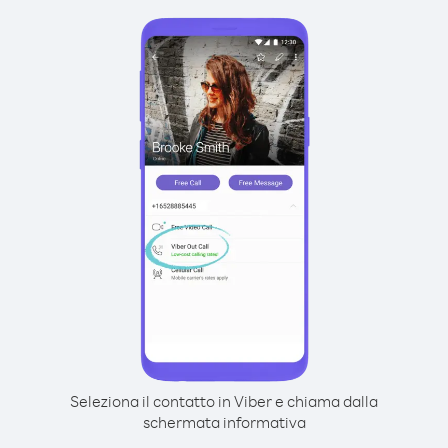
Seleziona il contatto in Viber e chiama dalla
schermata informativa