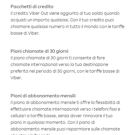
Pacchetti di credito
Il credito Viber Out viene aggiunto al tuo saldo quando
acquisti un importo qualsiasi. Con il tuo credito puoi
chiamare qualsiasi numero in tutto il mondo con le tariffe
basse di Viber.
Piani chiamate di 30 giorni
Il piano chiamate di 30 giorni ti consente di fare
chiamate internazionali verso la tua destinazione
preferita nel periodo di 30 giorni, con le tariffe basse di
Viber.
Piani di abbonamento mensili
Il piano di abbonamento mensile ti offre la flessibilità di
effettuare chiamate internazionali verso i telefoni fissi e
cellulari a tariffe basse, senza dover rinnovare il tuo
piano in qualsiasi momento. Con il piano di
abbonamento mensile puoi risparmiare sulle chiamate