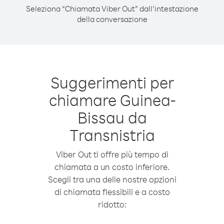
Seleziona “Chiamata Viber Out” dall’intestazione
della conversazione
Suggerimenti per
chiamare Guinea-
Bissau da
Transnistria
Viber Out ti offre più tempo di
chiamata a un costo inferiore.
Scegli tra una delle nostre opzioni
di chiamata flessibili e a costo
ridotto: