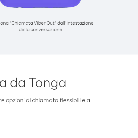
iona “Chiamata Viber Out” dall’intestazione
della conversazione
ea da Tonga
e opzioni di chiamata flessibili e a