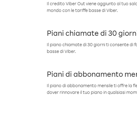
Il credito Viber Out viene aggiunto al tuo sa
mondo con le tariffe basse di Viber.
Piani chiamate di 30 giorn
Il piano chiamate di 30 giorni ti consente di f
basse di Viber.
Piani di abbonamento men
Il piano di abbonamento mensile ti offre la fles
dover rinnovare il tuo piano in qualsiasi mo