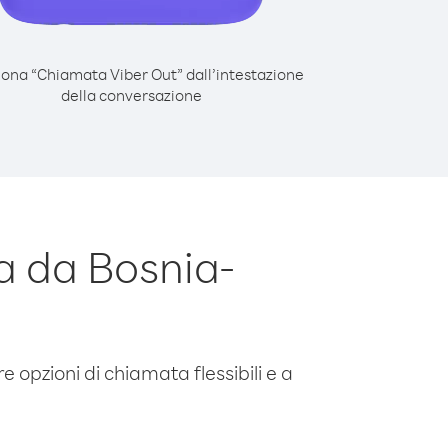
iona “Chiamata Viber Out” dall’intestazione
della conversazione
 da Bosnia-
e opzioni di chiamata flessibili e a