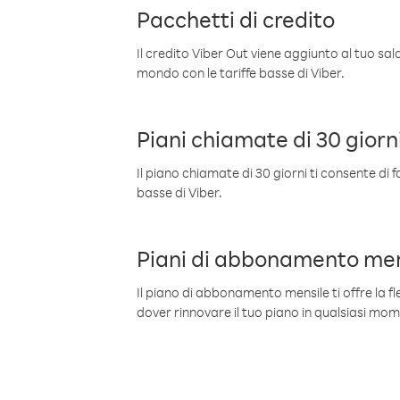
Pacchetti di credito
Il credito Viber Out viene aggiunto al tuo sa
mondo con le tariffe basse di Viber.
Piani chiamate di 30 giorn
Il piano chiamate di 30 giorni ti consente di f
basse di Viber.
Piani di abbonamento men
Il piano di abbonamento mensile ti offre la fles
dover rinnovare il tuo piano in qualsiasi mo