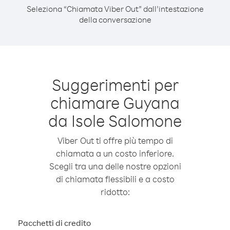
Seleziona “Chiamata Viber Out” dall’intestazione
della conversazione
Suggerimenti per
chiamare Guyana
da Isole Salomone
Viber Out ti offre più tempo di
chiamata a un costo inferiore.
Scegli tra una delle nostre opzioni
di chiamata flessibili e a costo
ridotto:
Pacchetti di credito