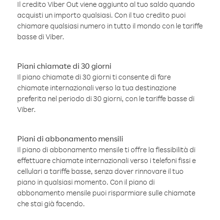
Il credito Viber Out viene aggiunto al tuo saldo quando
acquisti un importo qualsiasi. Con il tuo credito puoi
chiamare qualsiasi numero in tutto il mondo con le tariffe
basse di Viber.
Piani chiamate di 30 giorni
Il piano chiamate di 30 giorni ti consente di fare
chiamate internazionali verso la tua destinazione
preferita nel periodo di 30 giorni, con le tariffe basse di
Viber.
Piani di abbonamento mensili
Il piano di abbonamento mensile ti offre la flessibilità di
effettuare chiamate internazionali verso i telefoni fissi e
cellulari a tariffe basse, senza dover rinnovare il tuo
piano in qualsiasi momento. Con il piano di
abbonamento mensile puoi risparmiare sulle chiamate
che stai già facendo.