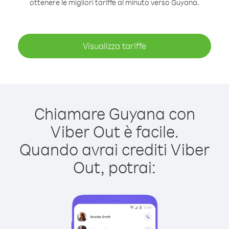
ottenere le migliori tariffe al minuto verso Guyana.
Visualizza tariffe
Chiamare Guyana con
Viber Out è facile.
Quando avrai crediti Viber
Out, potrai: