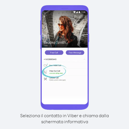
Seleziona il contatto in Viber e chiama dalla
schermata informativa