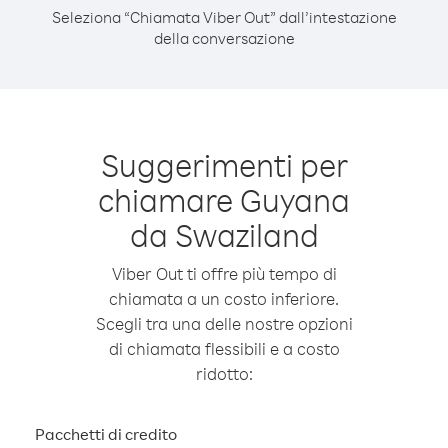
Seleziona “Chiamata Viber Out” dall’intestazione
della conversazione
Suggerimenti per
chiamare Guyana
da Swaziland
Viber Out ti offre più tempo di
chiamata a un costo inferiore.
Scegli tra una delle nostre opzioni
di chiamata flessibili e a costo
ridotto:
Pacchetti di credito