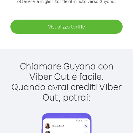
ottenere le migliori tariffe al minuto verso Guyana.
Visualizza tariffe
Chiamare Guyana con
Viber Out è facile.
Quando avrai crediti Viber
Out, potrai: