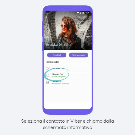
Seleziona il contatto in Viber e chiama dalla
schermata informativa