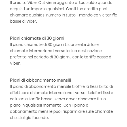
Il credito Viber Out viene aggiunto al tuo saldo quando
acquisti un importo qualsiasi. Con il tuo credito puoi
chiamare qualsiasi numero in tutto il mondo con le tariffe
basse di Viber.
Piani chiamate di 30 giorni
Il piano chiamate di 30 giorni ti consente di fare
chiamate internazionali verso la tua destinazione
preferita nel periodo di 30 giorni, con le tariffe basse di
Viber.
Piani di abbonamento mensili
Il piano di abbonamento mensile ti offre la flessibilità di
effettuare chiamate internazionali verso i telefoni fissi e
cellulari a tariffe basse, senza dover rinnovare il tuo
piano in qualsiasi momento. Con il piano di
abbonamento mensile puoi risparmiare sulle chiamate
che stai già facendo.