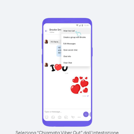
Seleziona “Chiamata Viber Out” dall’intestazione