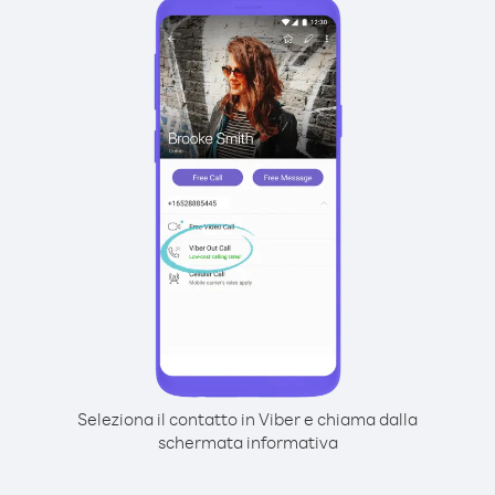
Seleziona il contatto in Viber e chiama dalla
schermata informativa