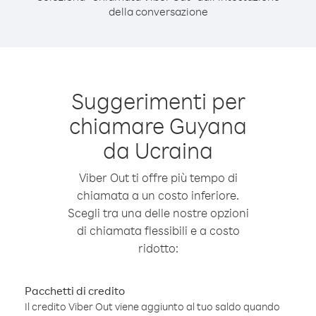
della conversazione
Suggerimenti per
chiamare Guyana
da Ucraina
Viber Out ti offre più tempo di
chiamata a un costo inferiore.
Scegli tra una delle nostre opzioni
di chiamata flessibili e a costo
ridotto:
Pacchetti di credito
Il credito Viber Out viene aggiunto al tuo saldo quando