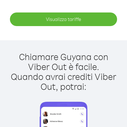
Visualizza tariffe
Chiamare Guyana con
Viber Out è facile.
Quando avrai crediti Viber
Out, potrai: